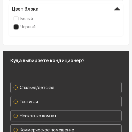
Цвет блока
Белый
Черный
Куда выбираете кондиционер?
Спальня/детская
Гостиная
Несколько комнат
Коммерческое помещение