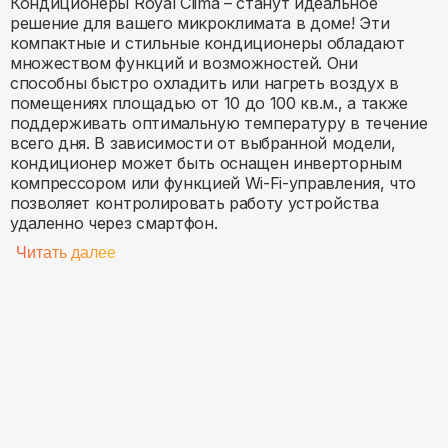
Кондиционеры Royal Clima – станут идеальное
решение для вашего микроклимата в доме! Эти
компактные и стильные кондиционеры обладают
множеством функций и возможностей. Они
способны быстро охладить или нагреть воздух в
помещениях площадью от 10 до 100 кв.м., а также
поддерживать оптимальную температуру в течение
всего дня. В зависимости от выбранной модели,
кондиционер может быть оснащен инверторным
компрессором или функцией Wi-Fi-управления, что
позволяет контролировать работу устройства
удаленно через смартфон.
Читать далее