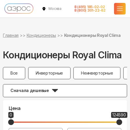
8 (495) 185-02-02
Москва
8 (800) 301-22-62
Главная
Кондиционеры
Кондиционеры Royal Clima
Кондиционеры Royal Clima
Все
Инверторные
Неинверторные
Сначала дешевые
Цена
0
124590