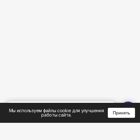
%
0
0
0
Мы используем файлы cookie для улучшения
Принять
работы сайта.