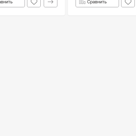
авнить
Сравнить