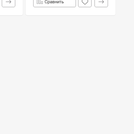
Сравнить