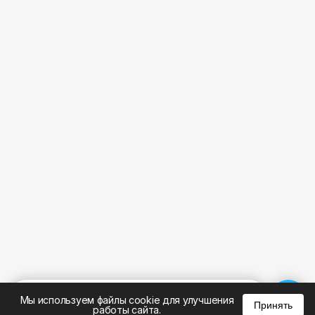
%
0
0
0
Мы используем файлы cookie для улучшения
Принять
работы сайта.