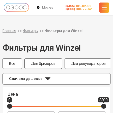
8 (495) 185-02-02
Москва
8 (800) 301-22-62
Главная
Фильтры
Фильтры для Winzel
Фильтры для Winzel
Все
Для бризеров
Для рекуператоров
Сначала дешевые
Цена
0
3300