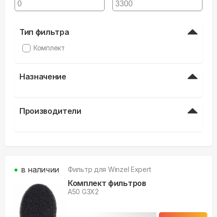
Тип фильтра
Комплект
Назначение
Производители
в наличии
Фильтр для
Winzel Expert
Комплект фильтров
A50 G3X2