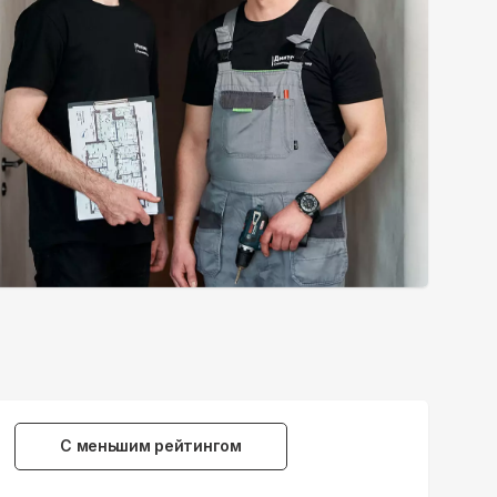
С меньшим рейтингом