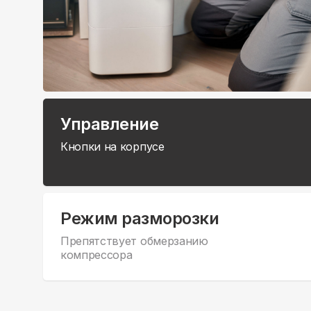
Управление
Кнопки на корпусе
Режим разморозки
Препятствует обмерзанию
компрессора