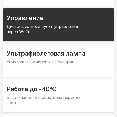
Управление
Дистанционный пульт управления,
через Wi-Fi.
Ультрафиолетовая лампа
Уничтожает микробы и бактерии.
Работа до -40°С
Безотказность в холодные периоды
года.