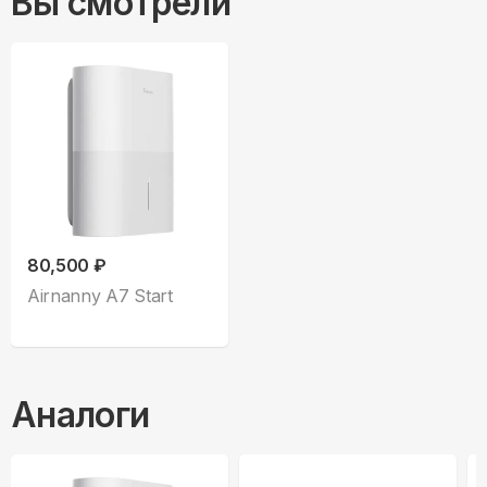
Вы смотрели
80,500 ₽
Airnanny A7 Start
Аналоги