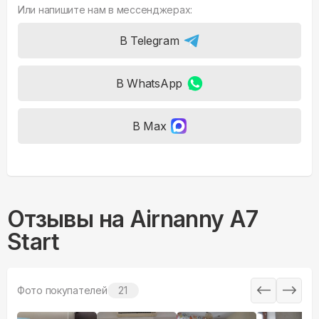
Или напишите нам в мессенджерах:
В Telegram
В WhatsApp
В Max
Отзывы на
Airnanny A7
Start
Фото покупателей
21