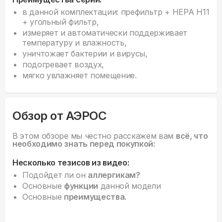
в данной комплектации: префильтр + HEPA H11
+ угольный фильтр,
измеряет и автоматически поддерживает
температуру и влажность,
уничтожает бактерии и вирусы,
подогревает воздух,
мягко увлажняет помещение.
Обзор от АЭРОС
В этом обзоре мы честно расскажем вам
всё, что
необходимо знать перед покупкой:
Несколько тезисов из видео:
Подойдет ли он
аллергикам?
Основные
функции
данной модели
Основные
преимущества.