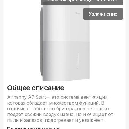
Увлажнение
Общее описание
Airnanny A7 Start— это система вентиляции,
которая обладает множеством функций. В
отличие от обычного бризера, она не только
подает свежий воздух извне, но и очищает от
пыли и запахов, подогревает и увлажняет.
Преимущества серии: