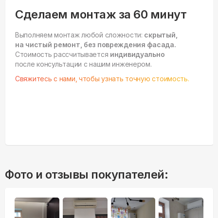
Сделаем монтаж за 60 минут
Выполняем монтаж любой сложности:
скрытый,
на чистый ремонт, без повреждения фасада.
Стоимость рассчитывается
индивидуально
после консультации с нашим инженером.
Свяжитесь с нами, чтобы узнать точную стоимость.
Фото и отзывы покупателей: