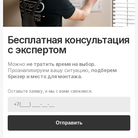
Бесплатная консультация
с экспертом
Можно
не тратить время на выбор.
Проанализируем вашу ситуацию,
подберем
бризер и место для монтажа.
Оставьте заявку, и мы с вами свяжемся.
Отправить