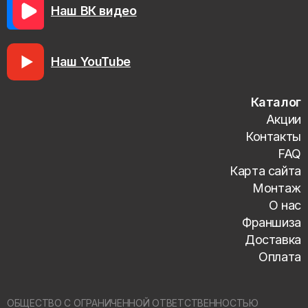
Наш ВК видео
Наш YouTube
Каталог
Акции
Контакты
FAQ
Карта сайта
Монтаж
О нас
Франшиза
Доставка
Оплата
ОБЩЕСТВО С ОГРАНИЧЕННОЙ ОТВЕТСТВЕННОСТЬЮ