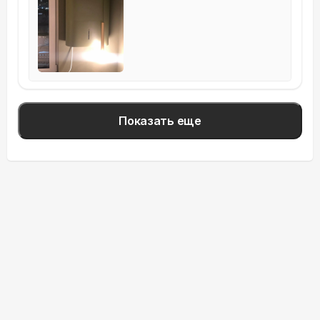
Показать еще