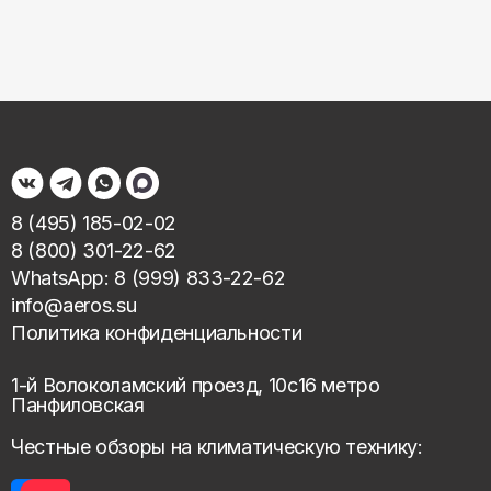
8 (495) 185-02-02
8 (800) 301-22-62
WhatsApp: 8 (999) 833-22-62
info@aeros.su
Политика конфиденциальности
1-й Волоколамский проезд, 10с16 метро
Панфиловская
Честные обзоры на климатическую технику: