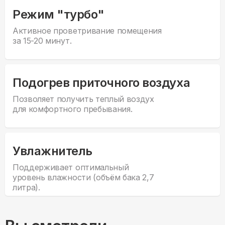
Режим "турбо"
Активное проветривание помещения
за 15-20 минут.
Подогрев приточного воздуха
Позволяет получить теплый воздух
для комфортного пребывания.
Увлажнитель
Поддерживает оптимальный
уровень влажности (объём бака 2,7
литра).