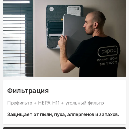
Фильтрация
Префильтр + HEPA H11 + угольный фильтр
Защищает от пыли, пуха, аллергенов и запахов.