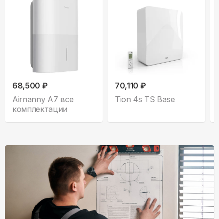
68,500 ₽
70,110 ₽
Airnanny A7 все
Tion 4s TS Base
комплектации