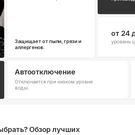
от 24 
Защищает от пыли, грязи и
уровень 
аллергенов.
Автоотключение
Отключается при низком уровне
воды.
ыбрать? Обзор лучших