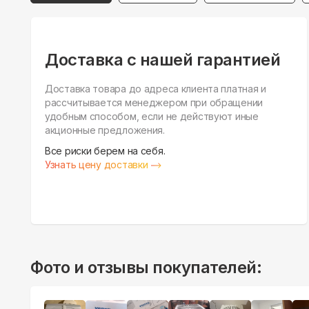
Доставка с нашей гарантией
Доставка товара до адреса клиента платная и
рассчитывается менеджером при обращении
удобным способом, если не действуют иные
акционные предложения.
Все риски берем на себя.
Узнать цену доставки
Фото и отзывы покупателей: