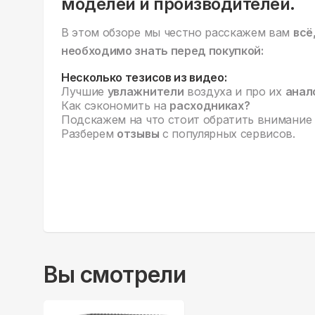
моделей и производителей.
В этом обзоре мы честно расскажем вам
всё
необходимо знать перед покупкой:
Несколько тезисов из видео:
Лучшие
увлажнители
воздуха и про их
анал
Как сэкономить на
расходниках?
Подскажем на что стоит обратить внимание
Разберем
отзывы
с популярных сервисов.
Вы смотрели