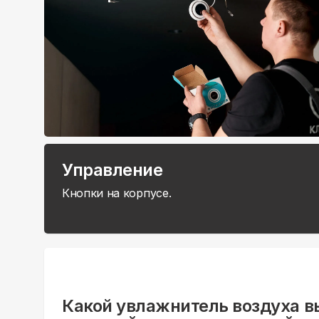
Управление
Кнопки на корпусе.
Какой увлажнитель воздуха в