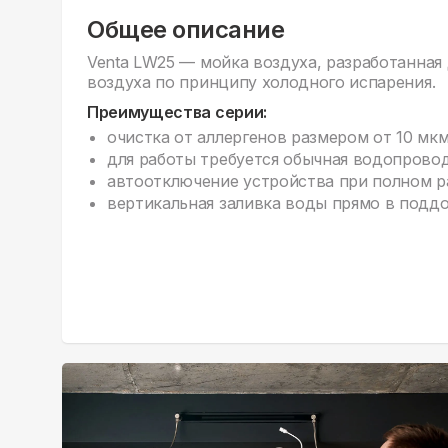
Общее описание
Venta LW25 — мойка воздуха, разработанная
воздуха по принципу холодного испарения.
Преимущества серии:
очистка от аллергенов размером от 10 мк
для работы требуется обычная водопровод
автоотключение устройства при полном р
вертикальная заливка воды прямо в поддо