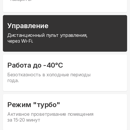
Управление
Дистанционный пульт управления,
через Wi-Fi.
Работа до -40°С
Безотказность в холодные периоды
года.
Режим "турбо"
Активное проветривание помещения
за 15-20 минут