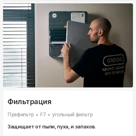
Фильтрация
Префильтр + F7 + угольный фильтр
Защищает от пыли, пуха, и запахов.