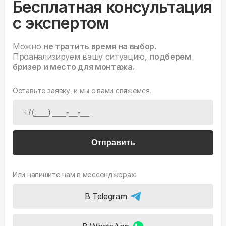
Бесплатная консультация
с экспертом
Можно
не тратить время на выбор.
Проанализируем вашу ситуацию,
подберем
бризер и место для монтажа.
Оставьте заявку, и мы с вами свяжемся.
Отправить
Или напишите нам в мессенджерах:
В Telegram