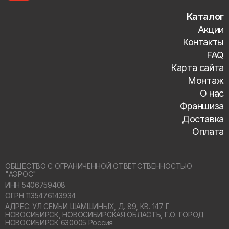
Каталог
Акции
Контакты
FAQ
Карта сайта
Монтаж
О нас
Франшиза
Доставка
Оплата
ОБЩЕСТВО С ОГРАНИЧЕННОЙ ОТВЕТСТВЕННОСТЬЮ
"АЭРОС"
ИНН 5406759408
ОГРН 1135476143934
АДРЕС: УЛ СЕМЬИ ШАМШИНЫХ, Д. 89, КВ. 147 Г
НОВОСИБИРСК,
НОВОСИБИРСКАЯ ОБЛАСТЬ, Г.О. ГОРОД
НОВОСИБИРСК 630005 Россия