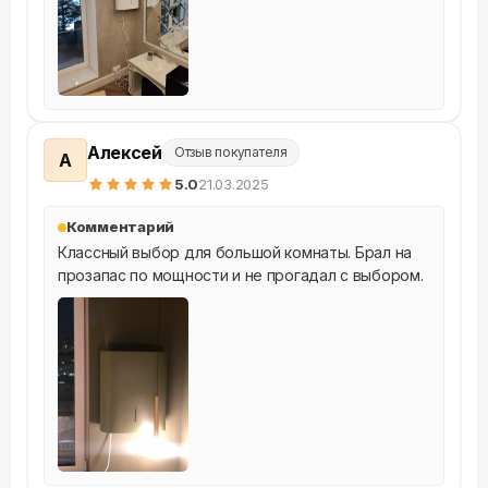
Алексей
Отзыв покупателя
А
5
.0
21.03.2025
Комментарий
Классный выбор для большой комнаты. Брал на 
прозапас по мощности и не прогадал с выбором.