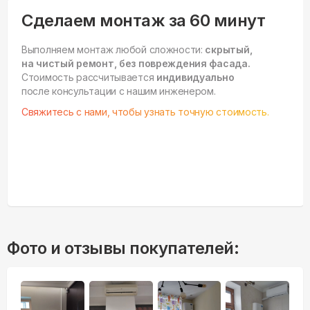
Сделаем монтаж за 60 минут
Выполняем монтаж любой сложности:
скрытый,
на чистый ремонт, без повреждения фасада.
Стоимость рассчитывается
индивидуально
после консультации с нашим инженером.
Свяжитесь с нами, чтобы узнать точную стоимость.
Фото и отзывы покупателей: