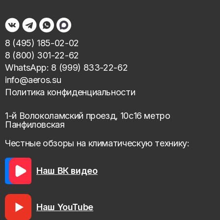
8 (495) 185-02-02
8 (800) 301-22-62
WhatsApp: 8 (999) 833-22-62
info@aeros.su
Политика конфиденциальности
1-й Волоколамский проезд, 10с16 метро
Панфиловская
Честные обзоры на климатическую технику:
Наш ВК видео
Наш YouTube