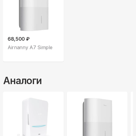
68,500 ₽
Airnanny A7 Simple
Аналоги