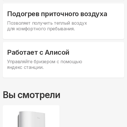
Подогрев приточного воздуха
Позволяет получить теплый воздух
для комфортного пребывания.
Работает с Алисой
Управляйте бризером с помощью
яндекс станции.
Вы смотрели