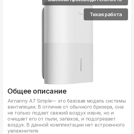
Тихая работа
Общее описание
Airnanny A7 Simple— это базовая модель системы
вентиляции. В отличие от обычного бризера, она
не только подает свежий воздух извне, но и
очищает его от пыли, запахов, и подогревает
воздух. В данной комплектации нет встроенного
увлажнителя.