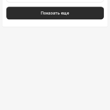
Показать еще