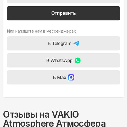
Отправить
Или напишите нам в мессенджерах:
В Telegram
В WhatsApp
В Max
Отзывы на
VAKIO
Atmosphere Атмосфера