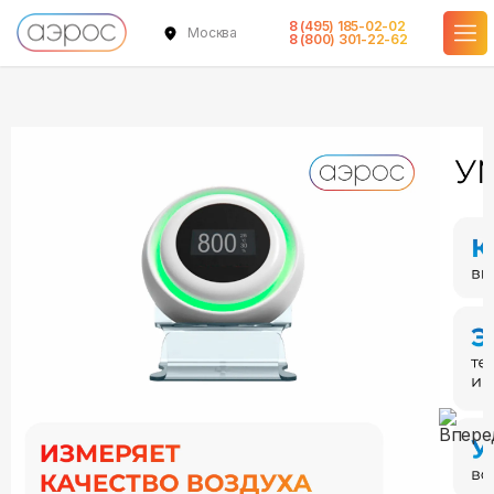
8 (495) 185-02-02
Москва
в наличии
8 (800) 301-22-62