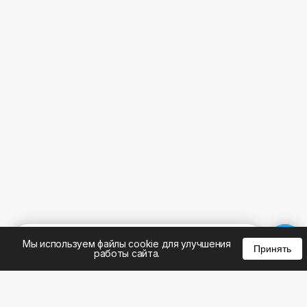
%
0
0
0
Мы используем файлы cookie для улучшения
Принять
работы сайта.