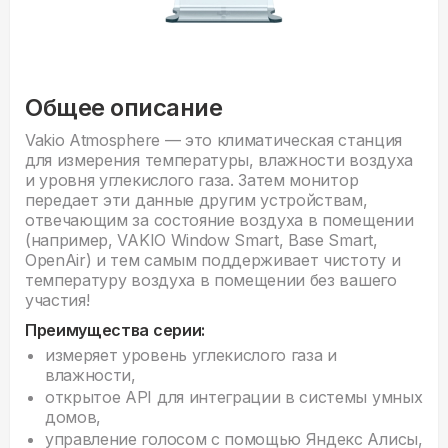
Общее описание
Vakio Atmosphere — это климатическая станция
для измерения температуры, влажности воздуха
и уровня углекислого газа. Затем монитор
передает эти данные другим устройствам,
отвечающим за состояние воздуха в помещении
(например, VAKIO Window Smart, Base Smart,
OpenAir) и тем самым поддерживает чистоту и
температуру воздуха в помещении без вашего
участия!
Преимущества серии:
измеряет уровень углекислого газа и
влажности,
открытое API для интеграции в системы умных
домов,
управление голосом с помощью Яндекс Алисы,