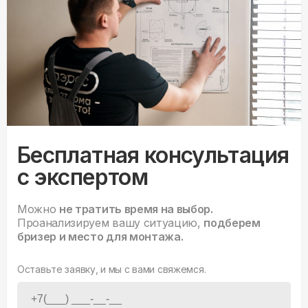
Бесплатная консультация
с экспертом
Можно
не тратить время на выбор.
Проанализируем вашу ситуацию,
подберем
бризер и место для монтажа.
Оставьте заявку, и мы с вами свяжемся.