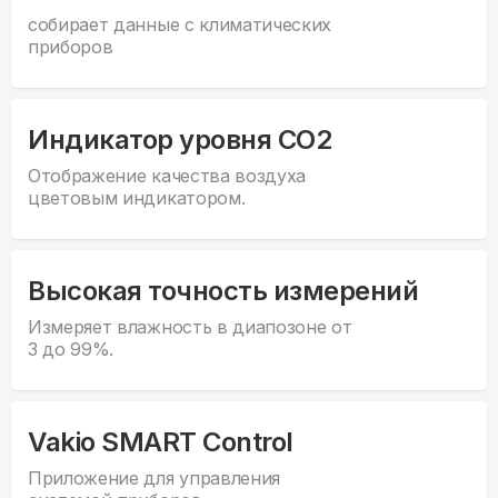
собирает данные с климатических
приборов
Индикатор уровня CO2
Отображение качества воздуха
цветовым индикатором.
Высокая точность измерений
Измеряет влажность в диапозоне от
3 до 99%.
Vakio SMART Control
Приложение для управления