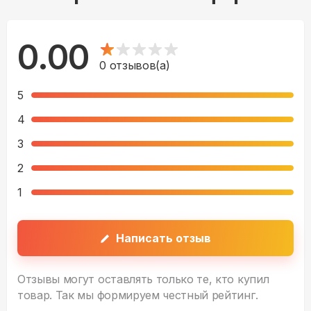
0.00
0
отзывов(а)
5
4
3
2
1
Написать отзыв
Отзывы могут оставлять только те, кто купил
товар. Так мы формируем честный рейтинг.