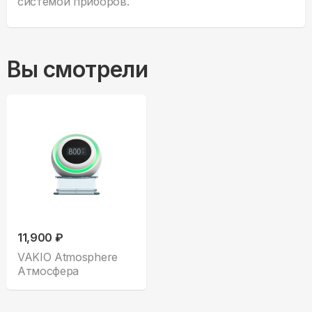
системой приборов.
Вы смотрели
11,900 ₽
VAKIO Atmosphere
Атмосфера