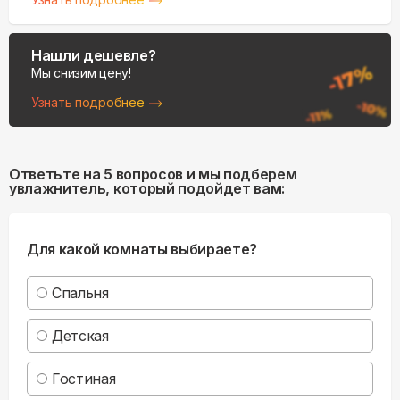
Нашли дешевле?
Мы снизим цену!
Узнать подробнее
Ответьте на 5 вопросов и мы подберем
увлажнитель, который подойдет вам:
Для какой комнаты выбираете?
Спальня
Детская
Гостиная