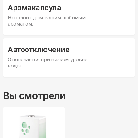
Аромакапсула
Наполнит дом вашим любимым
ароматом.
Автоотключение
Отключается при низком уровне
воды.
Вы смотрели