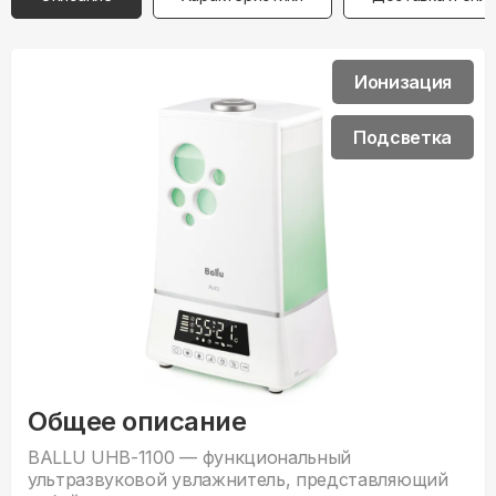
Ионизация
Подсветка
Общее описание
BALLU UHB-1100 — функциональный
ультразвуковой увлажнитель, представляющий