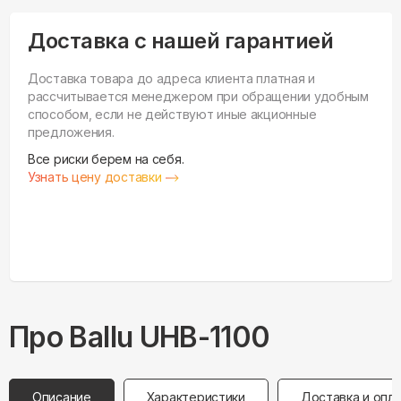
Доставка с нашей гарантией
Доставка товара до адреса клиента платная и
рассчитывается менеджером при обращении удобным
способом, если не действуют иные акционные
предложения.
Все риски берем на себя.
Узнать цену доставки
Про
Ballu
UHB-1100
Описание
Характеристики
Доставка и опл