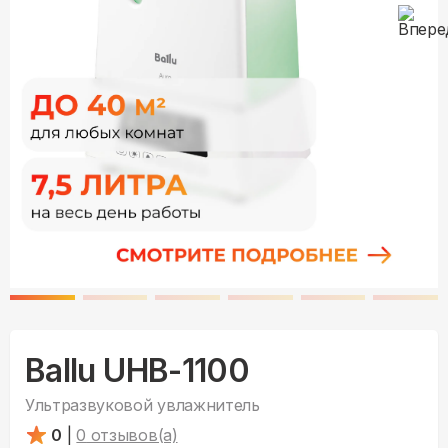
Ballu UHB-1100
Ультразвуковой увлажнитель
0
|
0
отзывов(а)