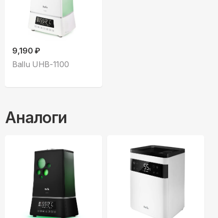
9,190 ₽
Ballu UHB-1100
Аналоги