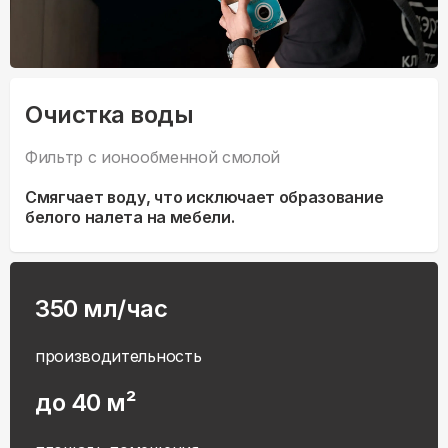
Очистка воды
Фильтр с ионообменной смолой
Смягчает воду, что исключает образование
белого налета на мебели.
350 мл/час
производительность
до 40 м²