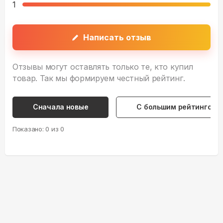
1
Написать отзыв
Отзывы могут оставлять только те, кто купил
товар. Так мы формируем честный рейтинг.
Сначала новые
С большим рейтингом
Показано:
0
из
0