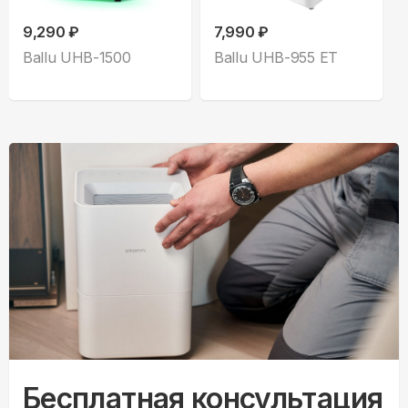
9,290 ₽
7,990 ₽
Ballu UHB-1500
Ballu UHB-955 ET
Бесплатная консультация