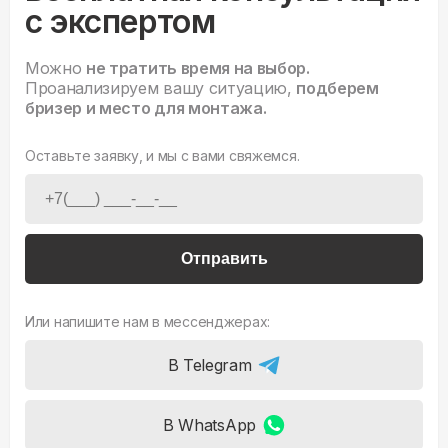
с экспертом
Можно
не тратить время на выбор.
Проанализируем вашу ситуацию,
подберем
бризер и место для монтажа.
Оставьте заявку, и мы с вами свяжемся.
Отправить
Или напишите нам в мессенджерах:
В Telegram
В WhatsApp