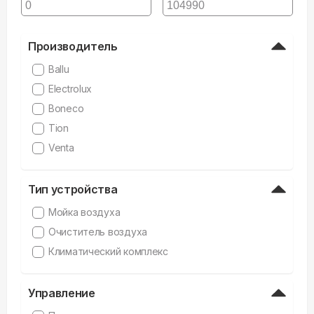
Производитель
Ballu
Electrolux
Boneco
Tion
Venta
Тип устройства
Мойка воздуха
Очиститель воздуха
Климатический комплекс
Управление