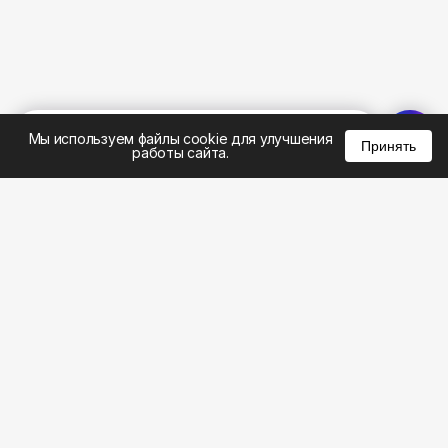
%
0
0
0
Мы используем файлы cookie для улучшения
Принять
работы сайта.