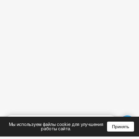
%
0
0
0
Мы используем файлы cookie для улучшения
Принять
работы сайта.