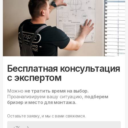
Бесплатная консультация
с экспертом
Можно
не тратить время на выбор.
Проанализируем вашу ситуацию,
подберем
бризер и место для монтажа.
Оставьте заявку, и мы с вами свяжемся.