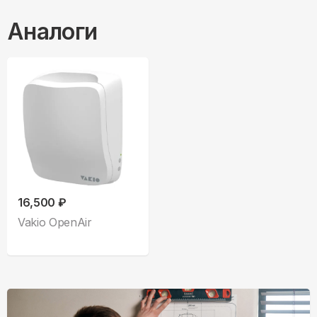
Аналоги
16,500 ₽
Vakio OpenAir