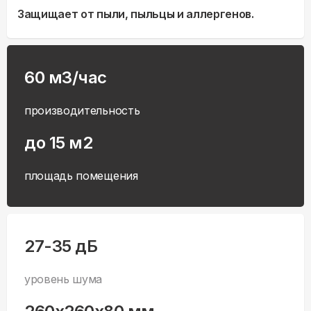
Защищает от пыли, пыльцы и аллергенов.
60 м3/час
производительность
до 15 м2
площадь помещения
27-35 дБ
уровень шума