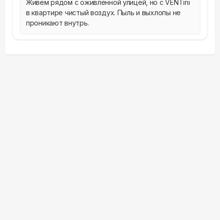
Живём рядом с оживлённой улицей, но с VENTini 
в квартире чистый воздух. Пыль и выхлопы не 
проникают внутрь.