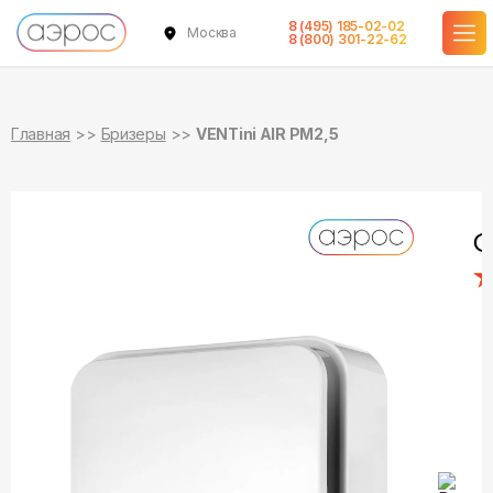
8 (495) 185-02-02
Москва
в наличии
8 (800) 301-22-62
Главная
Бризеры
VENTini AIR PM2,5