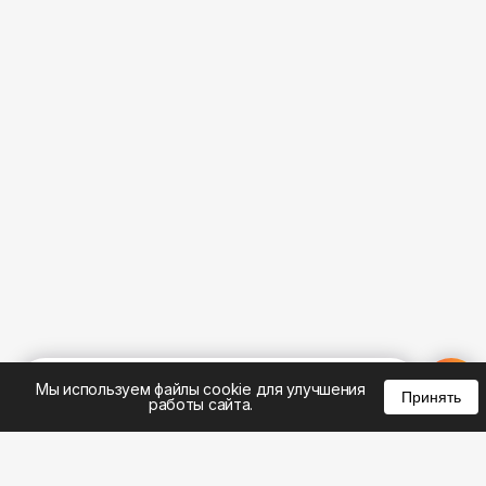
%
0
0
0
Мы используем файлы cookie для улучшения
Принять
работы сайта.