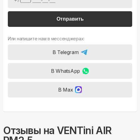
Отправить
Или напишите нам в мессенджерах:
В Telegram
В WhatsApp
В Max
Отзывы на
VENTini AIR