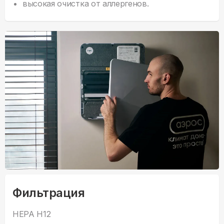
высокая очистка от аллергенов.
Фильтрация
HEPA H12