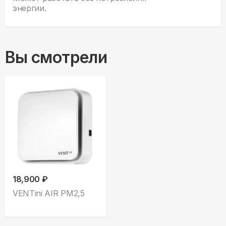
энергии.
Вы смотрели
18,900 ₽
VENTini AIR PM2,5