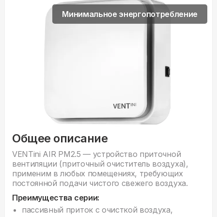
Минимальное энергопотребление
Общее описание
VENTini AIR PM2.5 — устройство приточной
вентиляции (приточный очиститель воздуха),
применим в любых помещениях, требующих
постоянной подачи чистого свежего воздуха.
Преимущества серии:
пассивный приток с очисткой воздуха,