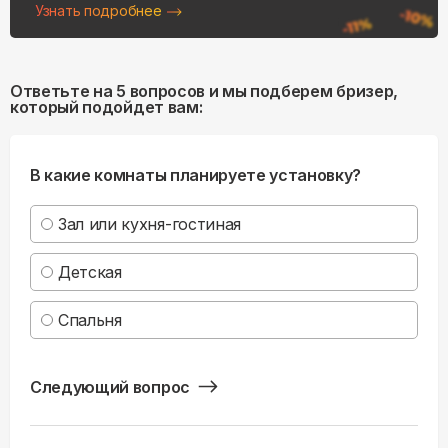
Узнать подробнее
Ответьте на 5 вопросов и мы подберем бризер,
который подойдет вам:
В какие комнаты планируете установку?
Зал или кухня-гостиная
Детская
Спальня
Следующий вопрос