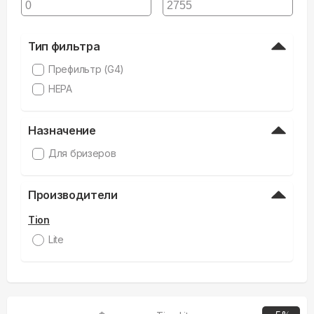
Тип фильтра
Префильтр (G4)
HEPA
Назначение
Для бризеров
Производители
Tion
Lite