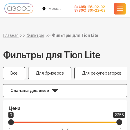
8 (495) 185-02-02
Москва
8 (800) 301-22-62
Главная
Фильтры
Фильтры для Tion Lite
Фильтры для Tion Lite
Все
Для бризеров
Для рекуператоров
Сначала дешевые
Цена
0
2755