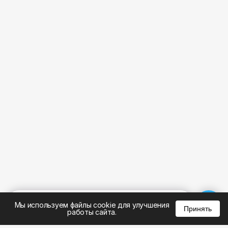
%
0
0
0
Мы используем файлы cookie для улучшения
Принять
работы сайта.