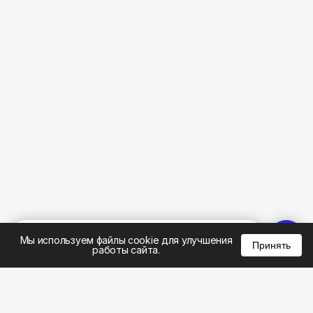
%
0
0
0
Мы используем файлы cookie для улучшения
Принять
работы сайта.