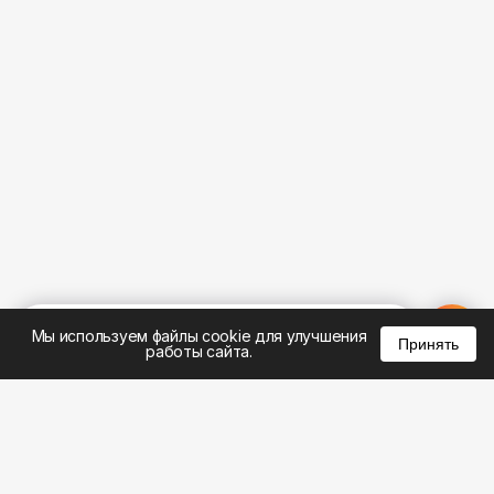
%
0
0
0
Мы используем файлы cookie для улучшения
Принять
работы сайта.