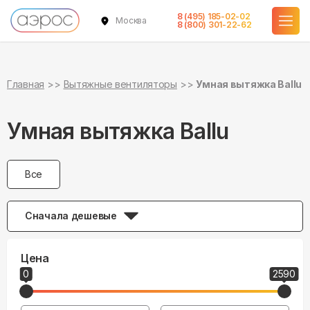
8 (495) 185-02-02
Москва
8 (800) 301-22-62
Главная
Вытяжные вентиляторы
Умная вытяжка Ballu
Умная вытяжка Ballu
Все
Сначала дешевые
Цена
0
2590