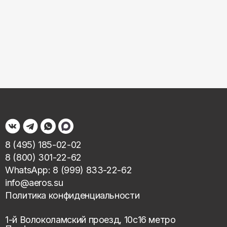
8 (495) 185-02-02
8 (800) 301-22-62
WhatsApp: 8 (999) 833-22-62
info@aeros.su
Политика конфиденциальности
1-й Волоколамский проезд, 10с16 метро