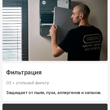
Фильтрация
G3 + угольный фильтр
Защищает от пыли, пуха, аллергенов и запахов.