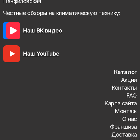
Панфиловская
Честные обзоры на климатическую технику:
Наш ВК видео
Наш YouTube
Каталог
Акции
Контакты
FAQ
Карта сайта
Монтаж
О нас
Франшиза
Доставка