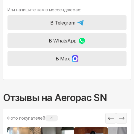
Или напишите нам в мессенджерах:
В Telegram
В WhatsApp
В Max
Отзывы на
Aeropac SN
Фото покупателей
4