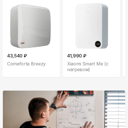
43,540 ₽
41,990 ₽
Comeforta Breezy
Xiaomi Smart Me (с
нагревом)