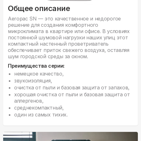
Общее описание
Aeropac SN — это качественное и недорогое
решение для создания комфортного
микроклимата в квартире или офисе. В условиях
постоянной шумовой нагрузки наших улиц этот
компактный настенный проветриватель
обеспечивает приток свежего воздуха, оставляя
шум городской среды за окном.
Преимущества серии:
немецкое качество,
звукоизоляция,
очистка от пыли и базовая защита от запахов,
хорошая очистка от пыли и базовая защита от
аллергенов,
среднекомпактный,
один из самых тихих.