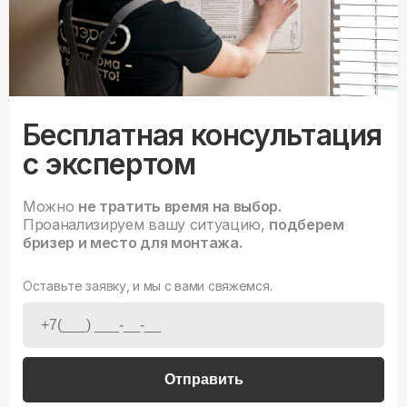
Бесплатная консультация
с экспертом
Можно
не тратить время на выбор.
Проанализируем вашу ситуацию,
подберем
бризер и место для монтажа.
Оставьте заявку, и мы с вами свяжемся.
Отправить