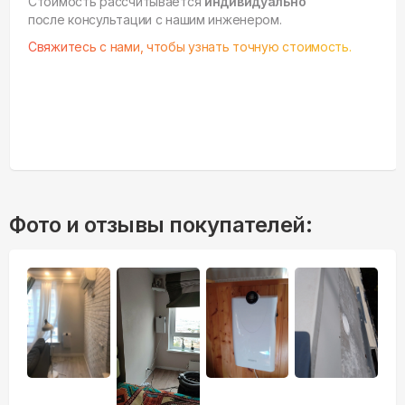
Стоимость рассчитывается
индивидуально
после консультации с нашим инженером.
Свяжитесь с нами, чтобы узнать точную стоимость.
Фото и отзывы покупателей: