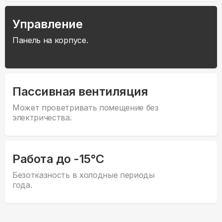
Управление
Панель на корпусе.
Пассивная вентиляция
Может проветривать помещение без
электричества.
Работа до -15°С
Безотказность в холодные периоды
года.