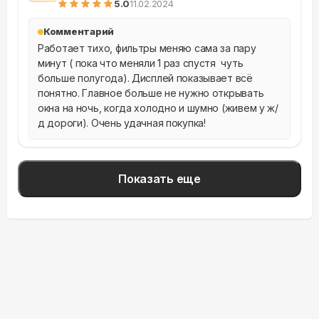
5
.0
11.02.2024
Комментарий
Работает тихо, фильтры меняю сама за пару 
минут ( пока что меняли 1 раз спустя  чуть 
больше полугода). Дисплей показывает всё 
понятно. Главное больше не нужно открывать 
окна на ночь, когда холодно и шумно (живем у ж/
д дороги). Очень удачная покупка!
Показать еще