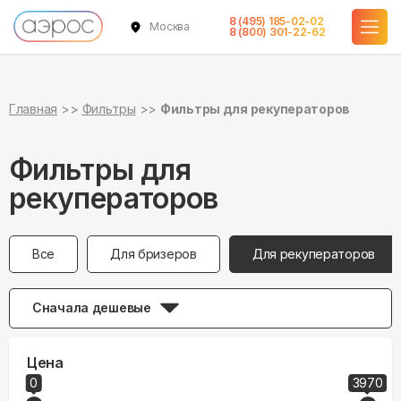
8 (495) 185-02-02
Москва
8 (800) 301-22-62
Главная
Фильтры
Фильтры для рекуператоров
Фильтры для
рекуператоров
Все
Для бризеров
Для рекуператоров
Сначала дешевые
Цена
0
3970