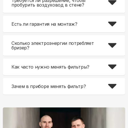
Требуется ли разрешение, чтобы
пробурить воздуховод в стене?
Есть ли гарантия на монтаж?
Сколько электроэнергии потребляет
бризер?
Как часто нужно менять фильтры?
Зачем в приборе менять фильтр?