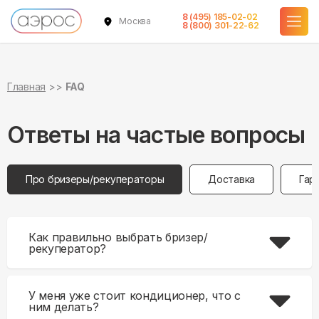
8 (495) 185-02-02
Москва
8 (800) 301-22-62
Главная
FAQ
Ответы на частые вопросы
Про бризеры/рекуператоры
Доставка
Гар
Как правильно выбрать бризер/
рекуператор?
У меня уже стоит кондиционер, что с
ним делать?