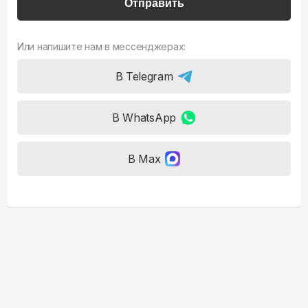
Отправить
Или напишите нам в мессенджерах:
В Telegram
В WhatsApp
В Max