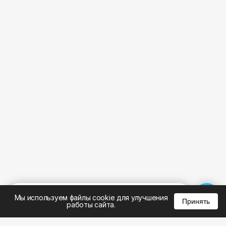
%
0
0
0
Мы используем файлы cookie для улучшения
Принять
работы сайта.