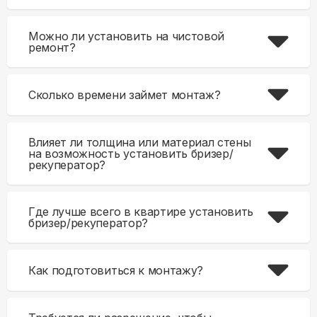
Можно ли установить на чистовой
ремонт?
Сколько времени займет монтаж?
Влияет ли толщина или материал стены
на возможность установить бризер/
рекуператор?
Где лучше всего в квартире установить
бризер/рекуператор?
Как подготовиться к монтажу?