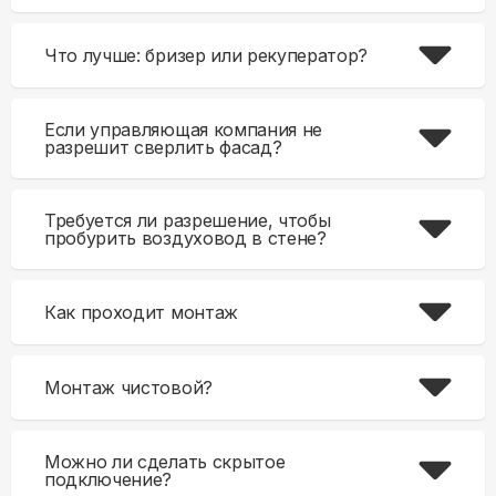
Что лучше: бризер или рекуператор?
Если управляющая компания не
разрешит сверлить фасад?
Требуется ли разрешение, чтобы
пробурить воздуховод в стене?
Как проходит монтаж
Монтаж чистовой?
Можно ли сделать скрытое
подключение?