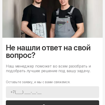
Не нашли ответ на свой
вопрос?
Наш менеджер поможет во всем разобрать и
подобрать лучшее решение под вашу задачу.
Оставьте заявку, и мы с вами свяжемся.