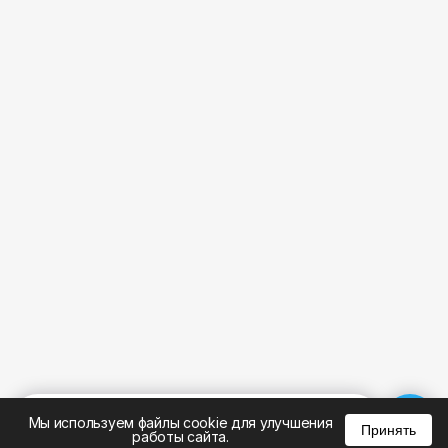
%
0
0
0
Мы используем файлы cookie для улучшения
Принять
работы сайта.