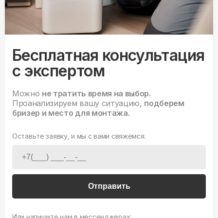
Бесплатная консультация
с экспертом
Можно
не тратить время на выбор.
Проанализируем вашу ситуацию,
подберем
бризер и место для монтажа.
Оставьте заявку, и мы с вами свяжемся.
Отправить
Или напишите нам в мессенджерах: