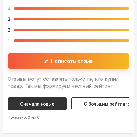
4
3
2
1
Написать отзыв
Отзывы могут оставлять только те, кто купил
товар. Так мы формируем честный рейтинг.
Сначала новые
С большим рейтингом
Показано:
0
из
0