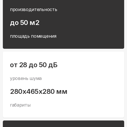
производительность
до 50 м2
площадь помещения
от 28 до 50 дБ
уровень шума
280x465x280 мм
габариты