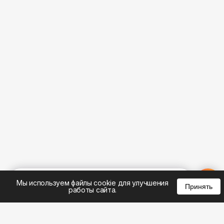
%
0
0
0
Мы используем файлы cookie для улучшения
Принять
работы сайта.