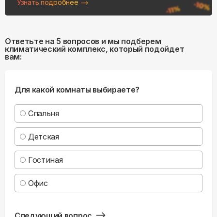
Узнать подробнее
Ответьте на 5 вопросов и мы подберем
климатический комплекс, который подойдет
вам:
Для какой комнаты выбираете?
Спальня
Детская
Гостиная
Офис
Следующий вопрос