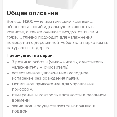
Общее описание
Boneco H300 — климатический комплекс,
обеспечивающий идеальную влажность в
комнате, а также очищает воздух от пыли и
грязи. Отлично подходит для увлажнения
помещения с деревянной мебелью и паркетом из
натурального дерева.
Преимущества серии:
3 режима работы (увлажнитель, очиститель,
увлажнитель + очиститель),
естественное увлажнение (холодное
испарение без осаждения пыли),
мобильное приложение для управления
прибором,
измерение и контроль влажности в реальном
времени,
залив воды осуществляется напрямую в
поддон.