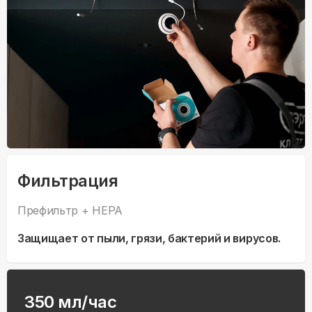
Фильтрация
Префильтр + HEPA
Защищает от пыли, грязи, бактерий и вирусов.
350 мл/час