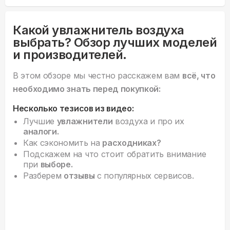
Какой увлажнитель воздуха
выбрать? Обзор лучших моделей
и производителей.
В этом обзоре мы честно расскажем вам
всё, что
необходимо знать перед покупкой:
Несколько тезисов из видео:
Лучшие
увлажнители
воздуха и про их
аналоги.
Как сэкономить на
расходниках?
Подскажем на что стоит обратить внимание
при
выборе.
Разберем
отзывы
с популярных сервисов.