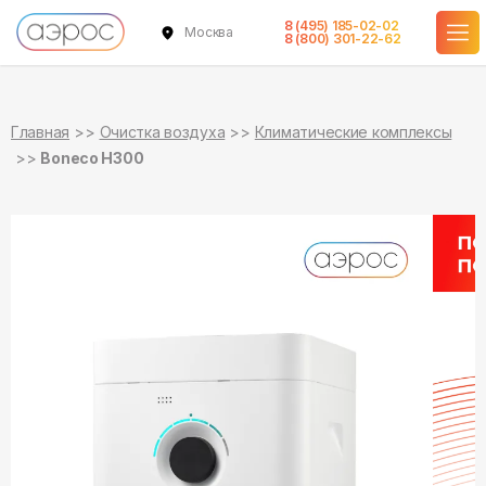
8 (495) 185-02-02
Москва
в наличии
8 (800) 301-22-62
Главная
Очистка воздуха
Климатические комплексы
Boneco H300