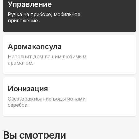
Управление
Ручка на приборе, мобильное
приложение.
Аромакапсула
Наполнит дом вашим любимым
ароматом.
Ионизация
Обеззараживание воды ионами
серебра.
Вы смотрели