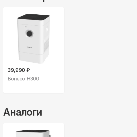
39,990 ₽
Boneco H300
Аналоги