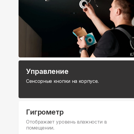
Управление
Сенсорные кнопки на корпусе.
Гигрометр
Отображает уровень влажности в
помещении.