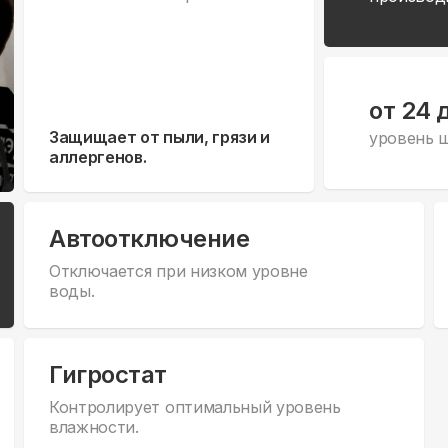
от 24 
Защищает от пыли, грязи и
уровень 
аллергенов.
Автоотключение
Отключается при низком уровне
воды.
Гигростат
Контролирует оптимальный уровень
влажности.