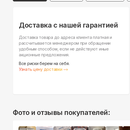
Доставка с нашей гарантией
Доставка товара до адреса клиента платная и
рассчитывается менеджером при обращении
удобным способом, если не действуют иные
акционные предложения.
Все риски берем на себя.
Узнать цену доставки
Фото и отзывы покупателей: