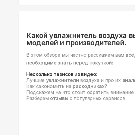
Какой увлажнитель воздуха в
моделей и производителей.
В этом обзоре мы честно расскажем вам
всё
необходимо знать перед покупкой:
Несколько тезисов из видео:
Лучшие
увлажнители
воздуха и про их
анал
Как сэкономить на
расходниках?
Подскажем на что стоит обратить внимание
Разберем
отзывы
с популярных сервисов.