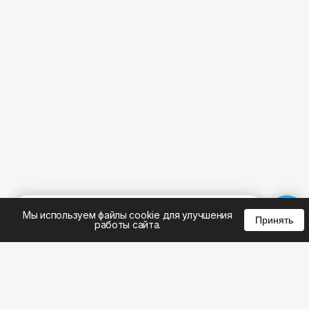
%
0
0
0
Мы используем файлы cookie для улучшения
Принять
работы сайта.