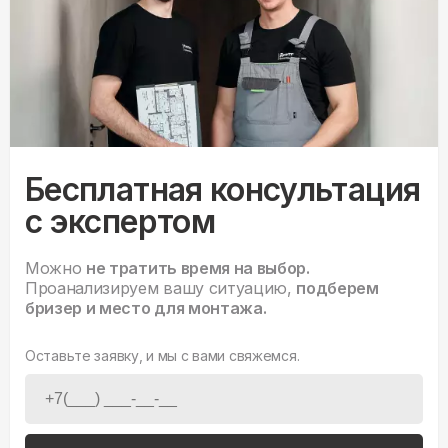
Бесплатная консультация
с экспертом
Можно
не тратить время на выбор.
Проанализируем вашу ситуацию,
подберем
бризер и место для монтажа.
Оставьте заявку, и мы с вами свяжемся.