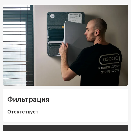
Фильтрация
Отсутствует