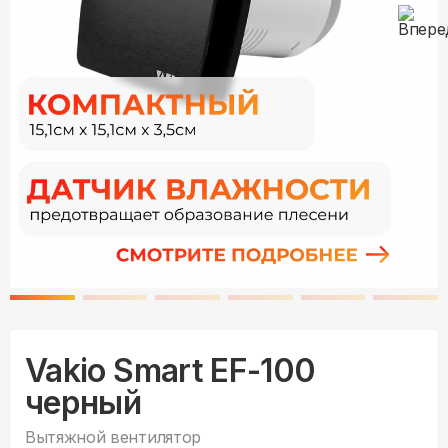
Vakio Smart EF-100
черный
Вытяжной вентилятор