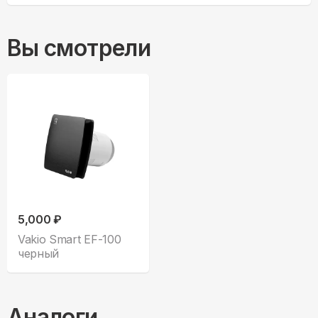
Вы смотрели
5,000 ₽
Vakio Smart EF-100
черный
Аналоги