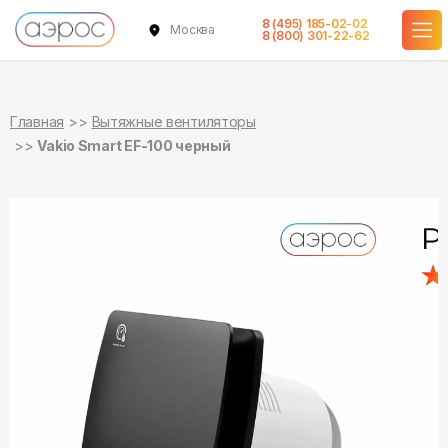
8 (495) 185-02-02
Москва
в наличии
8 (800) 301-22-62
Главная
Вытяжные вентиляторы
Vakio Smart EF-100 черный