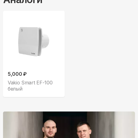
5,000 ₽
Vakio Smart EF-100
белый