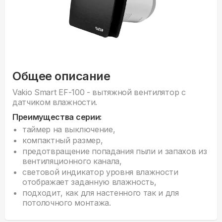
Общее описание
Vakio Smart EF-100 - вытяжной вентилятор с
датчиком влажности.
Преимущества серии:
таймер на выключение,
компактный размер,
предотвращение попадания пыли и запахов из
вентиляционного канала,
световой индикатор уровня влажности
отображает заданную влажность,
подходит, как для настенного так и для
потолочного монтажа.