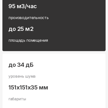
95 м3/час
производительность
до 25 м2
площадь помещения
до 34 дБ
уровень шума
151x151x35 мм
габариты