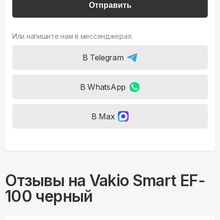
Отправить
Или напишите нам в мессенджерах:
В Telegram
В WhatsApp
В Max
Отзывы на
Vakio Smart EF-
100 черный