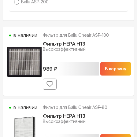
Ballu ASP-200
в наличии
Фильтр для
Ballu Oneair ASP-100
Фильтр HEPA H13
Высокоэффективный
989
₽
В корзину
в наличии
Фильтр для
Ballu Oneair ASP-80
Фильтр HEPA H13
Высокоэффективный