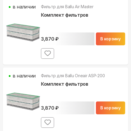
в наличии
Фильтр для
Ballu Air Master
Комплект фильтров
3,870
₽
В корзину
в наличии
Фильтр для
Ballu Oneair ASP-200
Комплект фильтров
3,870
₽
В корзину