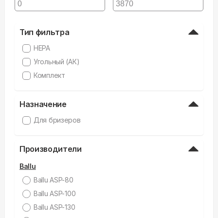
Тип фильтра
HEPA
Угольный (АК)
Комплект
Назначение
Для бризеров
Производители
Ballu
Ballu ASP-80
Ballu ASP-100
Ballu ASP-130