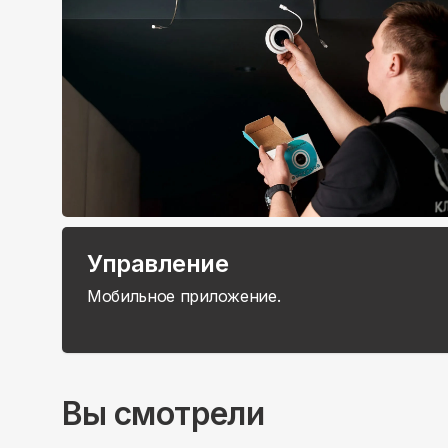
Управление
Мобильное приложение.
Вы смотрели