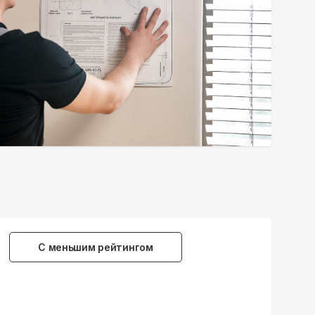
С меньшим рейтингом