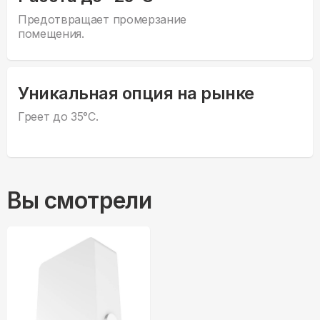
Предотвращает промерзание
помещения.
Уникальная опция на рынке
Греет до 35°С.
Вы смотрели