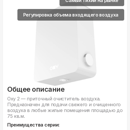
Самый тихий на рынке
Регулировка объема входящего воздуха
Общее описание
Oxy 2 — приточный очиститель воздуха.
Предназначен для подачи свежего и очищенного
воздуха в любые жилые помещения площадью до
75 кв.м.
Преимущества серии: