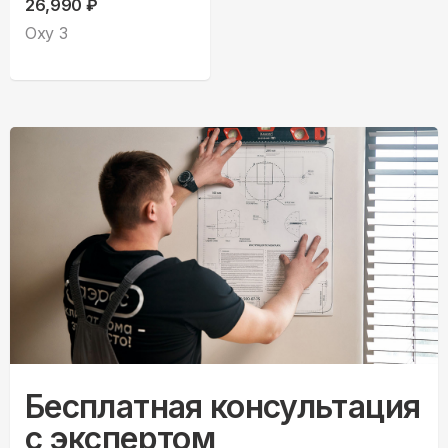
26,990 ₽
Oxy 3
Бесплатная консультация
с экспертом