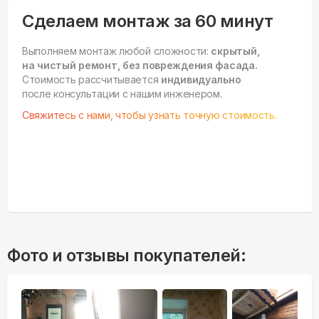
Сделаем монтаж за 60 минут
Выполняем монтаж любой сложности:
скрытый,
на чистый ремонт, без повреждения фасада.
Стоимость рассчитывается
индивидуально
после консультации с нашим инженером.
Свяжитесь с нами, чтобы узнать точную стоимость.
Фото и отзывы покупателей: