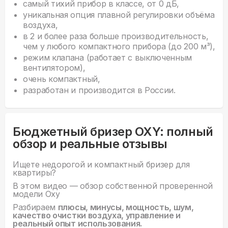
самый тихий прибор в классе, от 0 дБ,
уникальная опция плавной регулировки объёма
воздуха,
в 2 и более раза больше производительность,
чем у любого компактного прибора (до 200 м³),
режим клапана (работает с выключенным
вентилятором),
очень компактный,
разработан и производится в России.
Бюджетный бризер OXY: полный
обзор и реальные отзывы
Ищете недорогой и компактный бризер для
квартиры?
В этом видео — обзор собственной проверенной
модели Oxy
Разбираем
плюсы, минусы, мощность, шум,
качество очистки воздуха, управление и
реальный опыт использования.