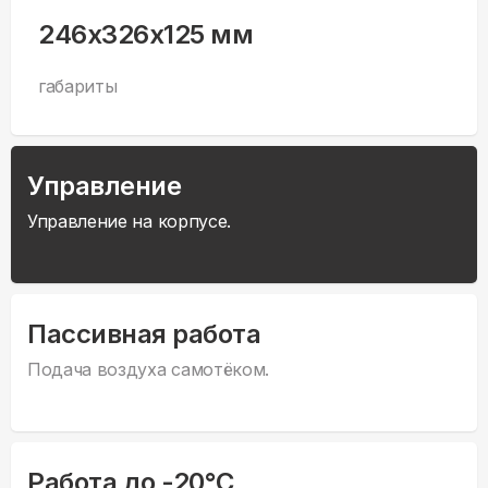
246x326x125 мм
габариты
Управление
Управление на корпусе.
Пассивная работа
Подача воздуха самотёком.
Работа до -20°С