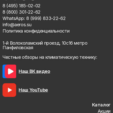
8 (495) 185-02-02
8 (800) 301-22-62
WhatsApp: 8 (999) 833-22-62
info@aeros.su
Политика конфиденциальности
1-й Волоколамский проезд, 10с16 метро
Панфиловская
Честные обзоры на климатическую технику:
Наш ВК видео
Наш YouTube
Каталог
Акции