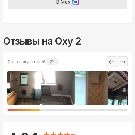
В Max
Отзывы на
Oxy 2
Фото покупателей
22