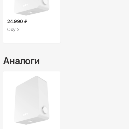
24,990 ₽
Oxy 2
Аналоги