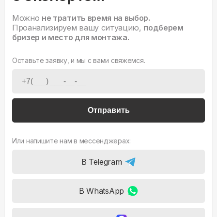
Можно
не тратить время на выбор.
Проанализируем вашу ситуацию,
подберем
бризер и место для монтажа.
Оставьте заявку, и мы с вами свяжемся.
Отправить
Или напишите нам в мессенджерах:
В Telegram
В WhatsApp