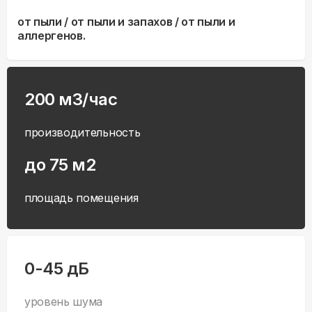
от пыли / от пыли и запахов / от пыли и
аллергенов.
200 м3/час
производительность
до 75 м2
площадь помещения
0-45 дБ
уровень шума