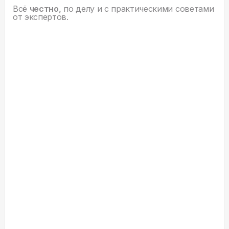
Всё
честно,
по делу и с практическими советами
от экспертов.