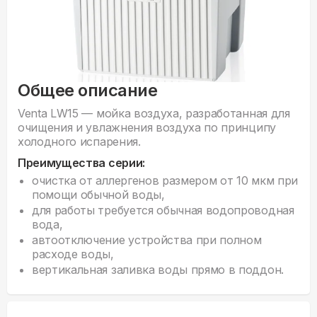
Общее описание
Venta LW15 — мойка воздуха, разработанная для
очищения и увлажнения воздуха по принципу
холодного испарения.
Преимущества серии:
очистка от аллергенов размером от 10 мкм при
помощи обычной воды,
для работы требуется обычная водопроводная
вода,
автоотключение устройства при полном
расходе воды,
вертикальная заливка воды прямо в поддон.