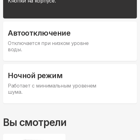
Кнопки на корпусе.
Автоотключение
Отключается при низком уровне
воды.
Ночной режим
Работает с минимальным уровенем
шума.
Вы смотрели