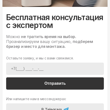
Бесплатная консультация
с экспертом
Можно
не тратить время на выбор.
Проанализируем вашу ситуацию,
подберем
бризер и место для монтажа.
Оставьте заявку, и мы с вами свяжемся.
Отправить
Или напишите нам в мессенджерах:
В Telegram