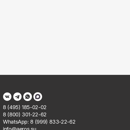
8 (495) 185-02-02
8 (800) 301-22-62
WhatsApp: 8 (999) 833-22-62
info@aeros.su