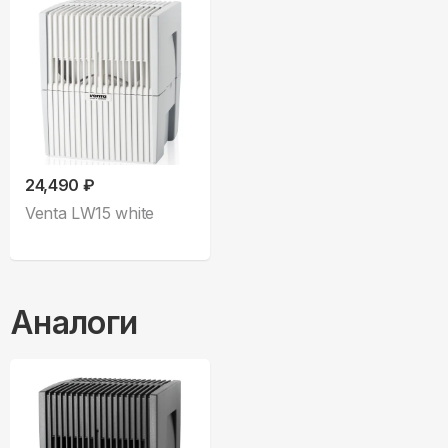
24,490 ₽
Venta LW15 white
Аналоги