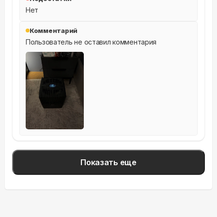
Нет
Комментарий
Пользователь не оставил комментария
Показать еще