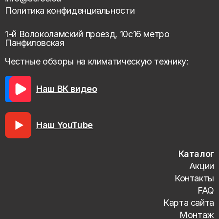
Политика конфиденциальности
1-й Волоколамский проезд, 10с16 метро
Панфиловская
Честные обзоры на климатическую технику:
Наш ВК видео
Наш YouTube
Каталог
Акции
Контакты
FAQ
Карта сайта
Монтаж