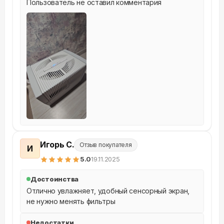
Пользователь не оставил комментария
Игорь С.
Отзыв покупателя
И
5
.0
19.11.2025
Достоинства
Отлично увлажняет, удобный сенсорный экран, 
не нужно менять фильтры
Недостатки