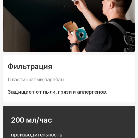
Фильтрация
Пластинчатый барабан
Защищает от пыли, грязи и аллергенов.
200 мл/час
производительность