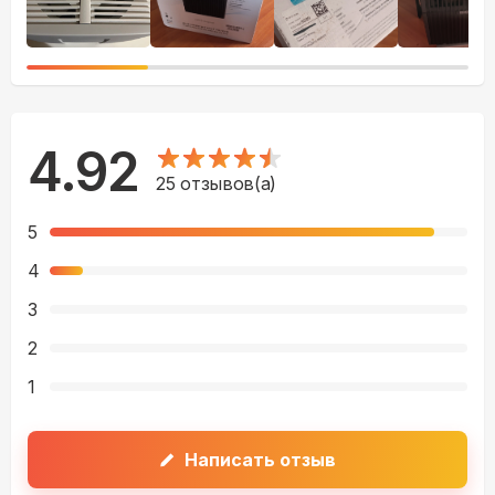
4.92
25
отзывов(а)
5
4
3
2
1
Написать отзыв