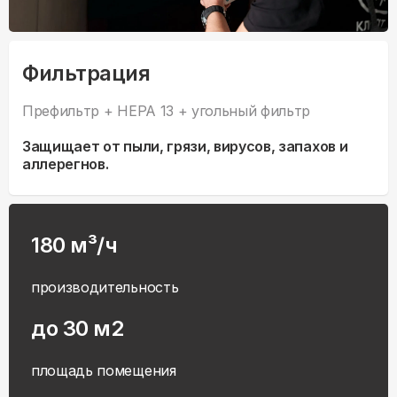
Фильтрация
Префильтр + HEPA 13 + угольный фильтр
Защищает от пыли, грязи, вирусов, запахов и
аллерегнов.
180 м³/ч
производительность
до 30 м2
площадь помещения