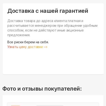
Доставка с нашей гарантией
Доставка товара до адреса клиента платная и
рассчитывается менеджером при обращении удобным
способом, если не действуют иные акционные
предложения.
Все риски берем на себя.
Узнать цену доставки
Фото и отзывы покупателей: