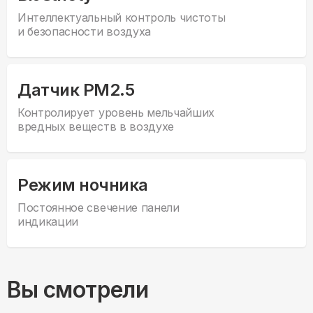
Интеллектуальный контроль чистоты
и безопасности воздуха
Датчик PM2.5
Контролирует уровень мельчайших
вредных веществ в воздухе
Режим ночника
Постоянное свечение панели
индикации
Вы смотрели