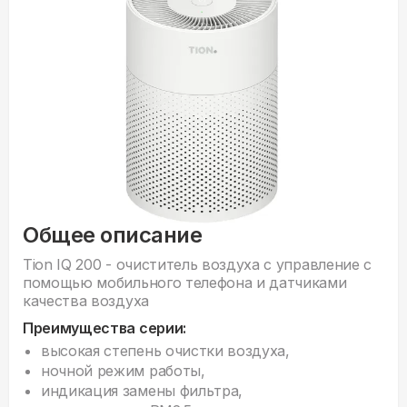
Общее описание
Tion IQ 200 - очиститель воздуха c управление с
помощью мобильного телефона и датчиками
качества воздуха
Преимущества серии:
высокая степень очистки воздуха,
ночной режим работы,
индикация замены фильтра,