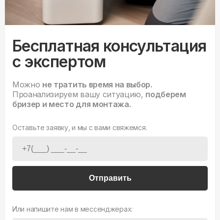
Бесплатная консультация
с экспертом
Можно
не тратить время на выбор.
Проанализируем вашу ситуацию,
подберем
бризер и место для монтажа.
Оставьте заявку, и мы с вами свяжемся.
Отправить
Или напишите нам в мессенджерах: