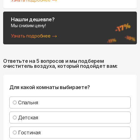
Нашли дешевле?
Мы снизим цену!
Узнать подробнее
Ответьте на 5 вопросов и мы подберем
очиститель воздуха, который подойдет вам:
Для какой комнаты выбираете?
Спальня
Детская
Гостиная