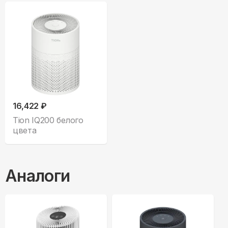
16,422 ₽
Tion IQ200 белого
цвета
Аналоги