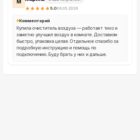
М
5
.0
06.05.2026
Комментарий
Купила очиститель воздуха — работает тихо и 
заметно улучшил воздух в комнате. Доставили 
быстро, упаковка целая. Отдельное спасибо за 
подробную инструкцию и помощь по 
подключению. Буду брать у них и дальше.