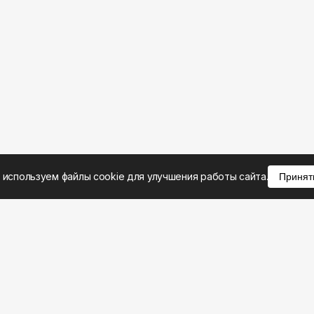
 используем файлы cookie для улучшения работы сайта.
Принят