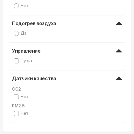
Нет
Подогрев воздуха
Да
Управление
Пульт
Датчики качества
CO2
Нет
PM2.5
Нет