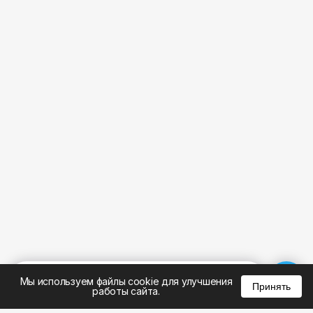
%
0
0
0
Мы используем файлы cookie для улучшения
Принять
работы сайта.