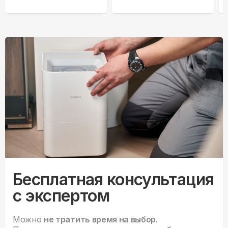
Бесплатная консультация
с экспертом
Можно
не тратить время на выбор.