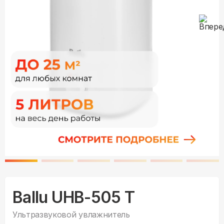
Ballu UHB-505 T
Ультразвуковой увлажнитель