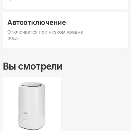
Автоотключение
Отключается при низком уровне
воды.
Вы смотрели