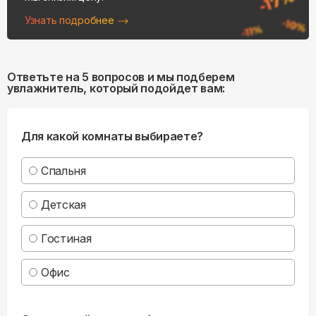
Узнать подробнее
Ответьте на 5 вопросов и мы подберем
увлажнитель, который подойдет вам:
Для какой комнаты выбираете?
Спальня
Детская
Гостиная
Офис