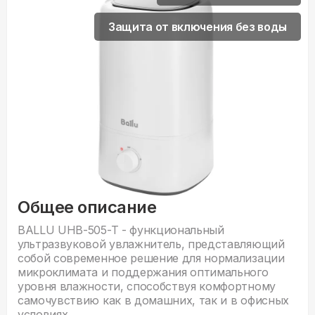
Защита от включения без воды
Общее описание
BALLU UHB-505-T - функциональный
ультразвуковой увлажнитель, представляющий
собой современное решение для нормализации
микроклимата и поддержания оптимального
уровня влажности, способствуя комфортному
самочувствию как в домашних, так и в офисных
условиях.