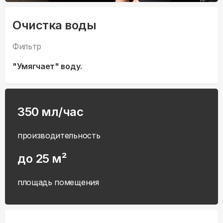
Очистка воды
Фильтр
"Умягчает" воду.
350 мл/час
производительность
до 25 м²
площадь помещения