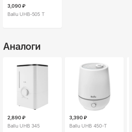
3,090 ₽
Ballu UHB-505 T
Аналоги
2,890 ₽
3,390 ₽
Ballu UHB 345
Ballu UHB 450-T