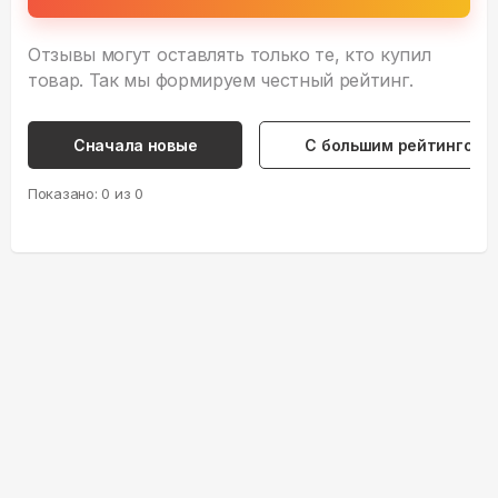
Отзывы могут оставлять только те, кто купил
товар. Так мы формируем честный рейтинг.
Сначала новые
С большим рейтингом
Показано:
0
из
0