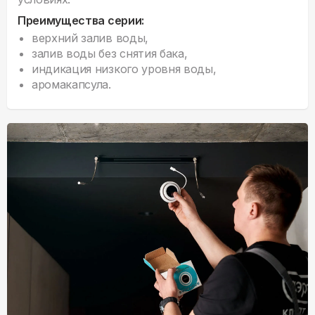
Преимущества серии:
верхний залив воды,
залив воды без снятия бака,
индикация низкого уровня воды,
аромакапсула.