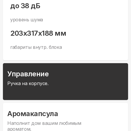
до 38 дБ
уровень шума
203x317x188 мм
габариты внутр. блока
Управление
Ручка на корпусе.
Аромакапсула
Наполнит дом вашим любимым
ароматом.