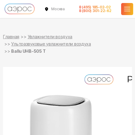
8 (495) 185-02-02
Москва
в наличии
8 (800) 301-22-62
Главная
Увлажнители воздуха
Ультразвуковые увлажнители воздуха
Ballu UHB-505 T