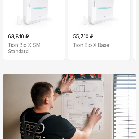
63,810 ₽
55,710 ₽
Tion Bio X SM
Tion Bio X Base
Standard