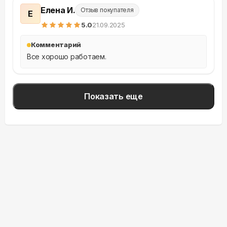
Елена И.
Отзыв покупателя
Е
5
.0
21.09.2025
Комментарий
Все хорошо работаем.
Показать еще