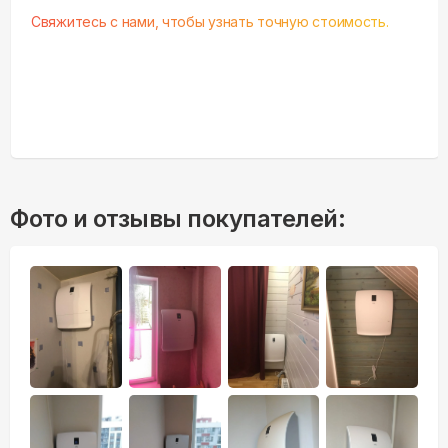
Свяжитесь с нами, чтобы узнать точную стоимость.
Фото и отзывы покупателей: