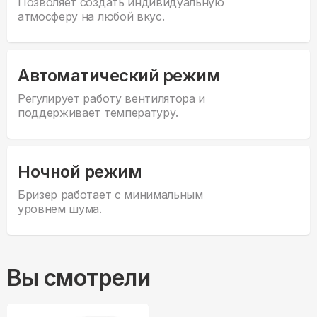
Позволяет создать индивидуальную
атмосферу на любой вкус.
Автоматический режим
Регулирует работу вентилятора и
поддерживает температуру.
Ночной режим
Бризер работает с минимальным
уровнем шума.
Вы смотрели