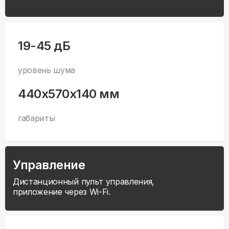
19-45 дБ
уровень шума
440x570x140 мм
габариты
Управление
Дистанционный пульт управления,
приложение через Wi-Fi.