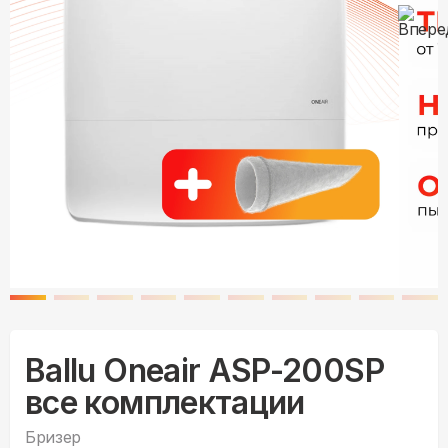
Ballu Oneair ASP-200SP
все комплектации
Бризер