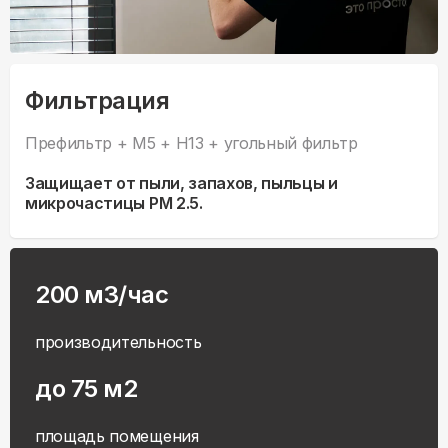
Фильтрация
Префильтр + M5 + H13 + угольный фильтр
Защищает от пыли, запахов, пыльцы и
микрочастицы PM 2.5.
200 м3/час
производительность
до 75 м2
площадь помещения