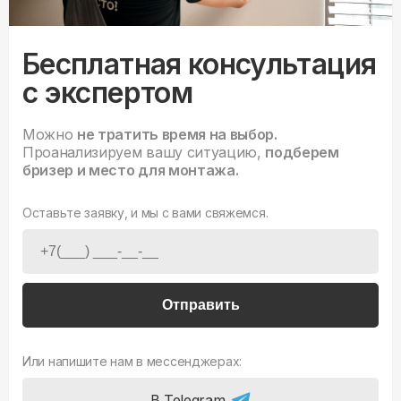
Бесплатная консультация
с экспертом
Можно
не тратить время на выбор.
Проанализируем вашу ситуацию,
подберем
бризер и место для монтажа.
Оставьте заявку, и мы с вами свяжемся.
Отправить
Или напишите нам в мессенджерах:
В Telegram