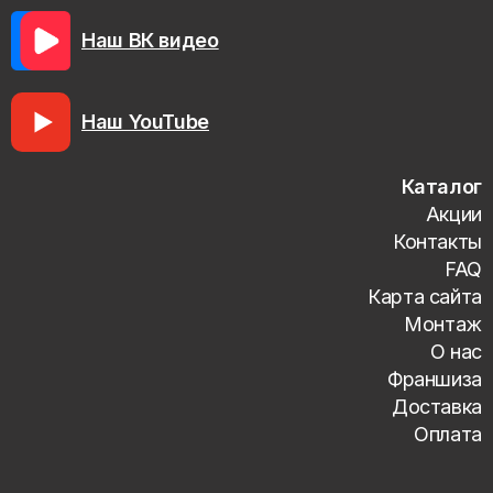
Наш ВК видео
Наш YouTube
Каталог
Акции
Контакты
FAQ
Карта сайта
Монтаж
О нас
Франшиза
Доставка
Оплата