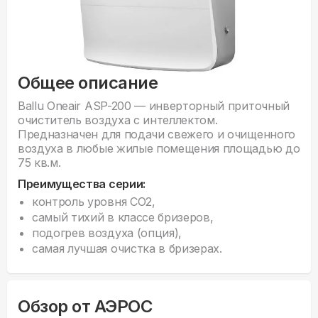
Общее описание
Ballu Oneair ASP-200 — инверторный приточный
очиститель воздуха с интеллектом.
Предназначен для подачи свежего и очищенного
воздуха в любые жилые помещения площадью до
75 кв.м.
Преимущества серии:
контроль уровня СО2,
самый тихий в классе бризеров,
подогрев воздуха (опция),
самая лучшая очистка в бризерах.
Обзор от АЭРОС