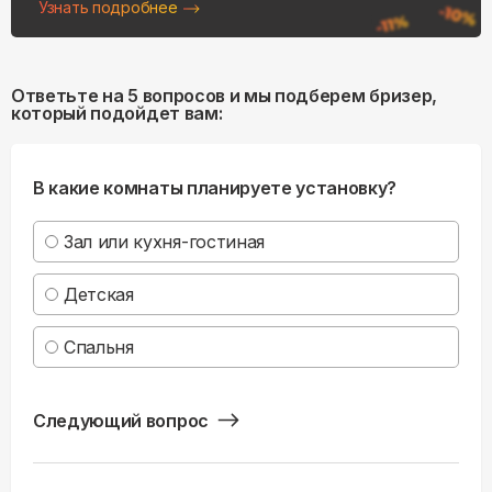
Узнать подробнее
Ответьте на 5 вопросов и мы подберем бризер,
который подойдет вам:
В какие комнаты планируете установку?
Зал или кухня-гостиная
Детская
Спальня
Следующий вопрос