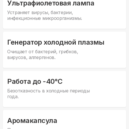
Ультрафиолетовая лампа
Устраняет вирусы, бактерии,
инфекционные микроорганизмы.
Генератор холодной плазмы
Очищает от бактерий, грибков,
вирусов, аллергенов.
Работа до -40°С
Безотказность в холодные периоды
года.
Аромакапсула