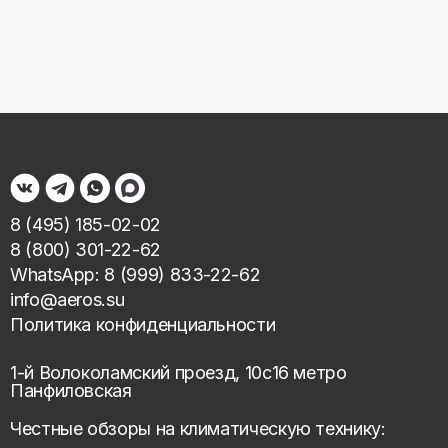
8 (495) 185-02-02
8 (800) 301-22-62
WhatsApp: 8 (999) 833-22-62
info@aeros.su
Политика конфиденциальности
1-й Волоколамский проезд, 10с16 метро
Панфиловская
Честные обзоры на климатическую технику: