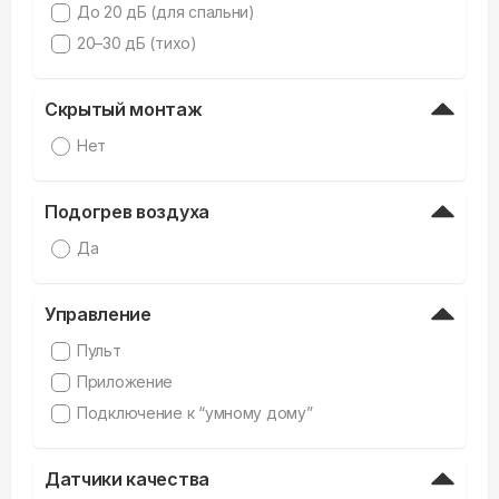
До 20 дБ (для спальни)
20–30 дБ (тихо)
Скрытый монтаж
Нет
Подогрев воздуха
Да
Управление
Пульт
Приложение
Подключение к “умному дому”
Датчики качества