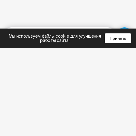
%
0
0
0
Мы используем файлы cookie для улучшения
Принять
работы сайта.