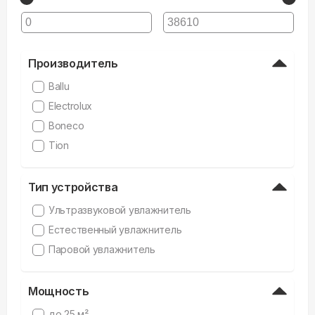
Производитель
Ballu
Electrolux
Boneco
Tion
Тип устройства
Ультразвуковой увлажнитель
Естественный увлажнитель
Паровой увлажнитель
Мощность
до 25 м²