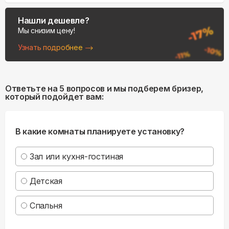
Нашли дешевле?
Мы снизим цену!
Узнать подробнее
Ответьте на 5 вопросов и мы подберем бризер,
который подойдет вам:
В какие комнаты планируете установку?
Зал или кухня-гостиная
Детская
Спальня