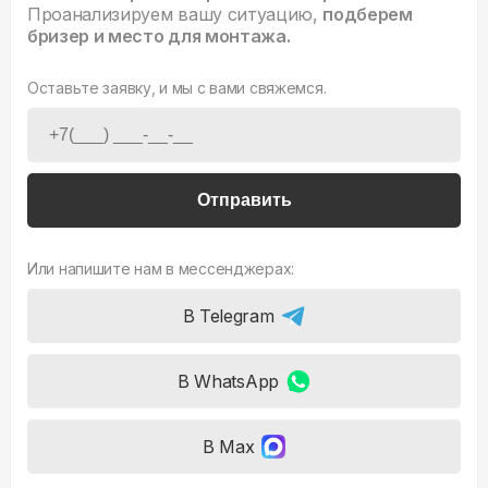
Проанализируем вашу ситуацию,
подберем
бризер и место для монтажа.
Оставьте заявку, и мы с вами свяжемся.
Отправить
Или напишите нам в мессенджерах:
В Telegram
В WhatsApp
В Max