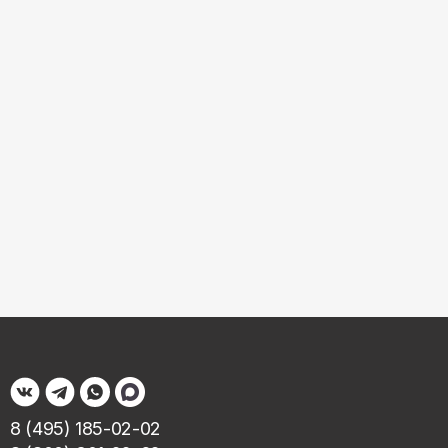
8 (495) 185-02-02