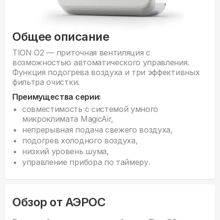
Общее описание
TION O2 — приточная вентиляция с
возможностью автоматического управления.
Функция подогрева воздуха и три эффективных
фильтра очистки.
Преимущества серии:
cовместимость с системой умного
микроклимата MagicAir,
непрерывная подача свежего воздуха,
подогрев холодного воздуха,
низкий уровень шума,
управление прибора по таймеру.
Обзор от АЭРОС