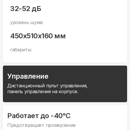
32-52 дБ
уровень шума
450x510x160 мм
габариты
Управление
Дистанционный пульт управления,
панель управления на корпусе.
Работает до -40°С
Предотвращает промерзание