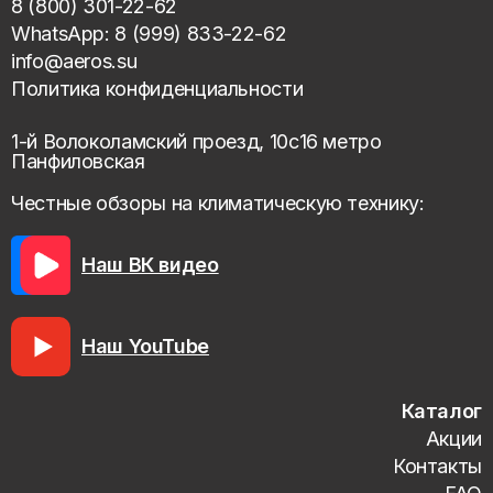
8 (800) 301-22-62
WhatsApp: 8 (999) 833-22-62
info@aeros.su
Политика конфиденциальности
1-й Волоколамский проезд, 10с16 метро
Панфиловская
Честные обзоры на климатическую технику:
Наш ВК видео
Наш YouTube
Каталог
Акции
Контакты