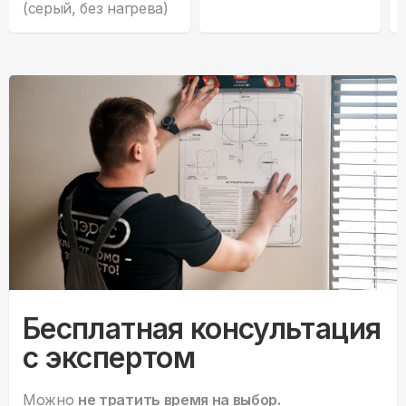
(серый, без нагрева)
Бесплатная консультация
с экспертом
Можно
не тратить время на выбор.