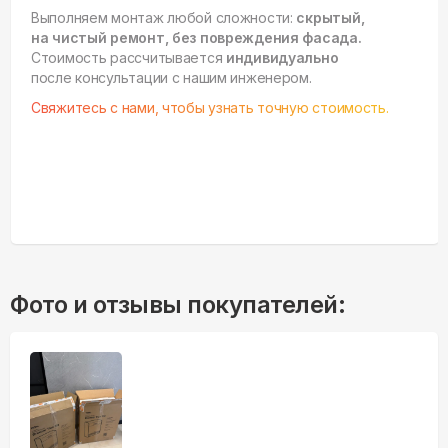
Выполняем монтаж любой сложности:
скрытый,
на чистый ремонт, без повреждения фасада.
Стоимость рассчитывается
индивидуально
после консультации с нашим инженером.
Свяжитесь с нами, чтобы узнать точную стоимость.
Фото и отзывы покупателей: