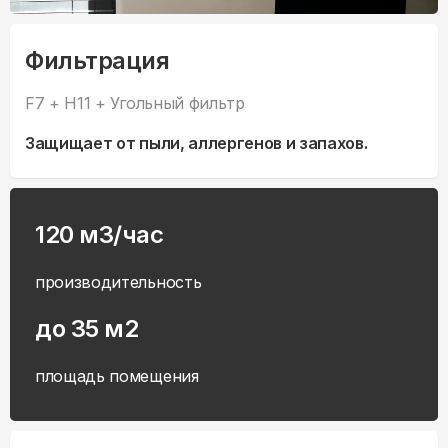
Фильтрация
F7 + Н11 + Угольный фильтр
Защищает от пыли, аллергенов и запахов.
120 м3/час
производительность
до 35 м2
площадь помещения