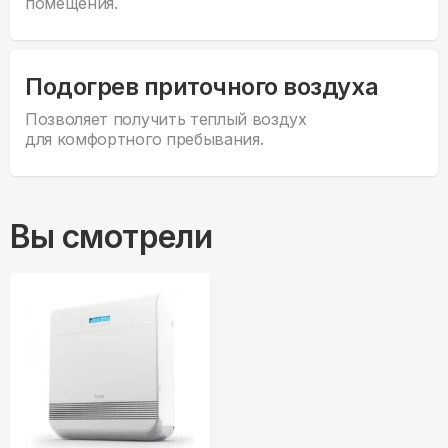
помещения.
Подогрев приточного воздуха
Позволяет получить теплый воздух
для комфортного пребывания.
Вы смотрели