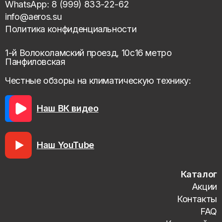
WhatsApp: 8 (999) 833-22-62
info@aeros.su
Политика конфиденциальности
1-й Волоколамский проезд, 10с16 метро
Панфиловская
Честные обзоры на климатическую технику:
Наш ВК видео
Наш YouTube
Каталог
Акции
Контакты
FAQ