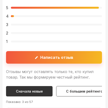
5
4
3
2
1
Написать отзыв
Отзывы могут оставлять только те, кто купил
товар. Так мы формируем честный рейтинг.
Сначала новые
С большим рейтингом
Показано:
3
из
57