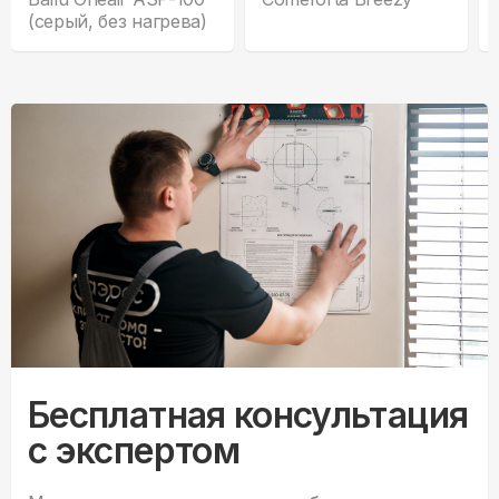
(серый, без нагрева)
Бесплатная консультация
с экспертом