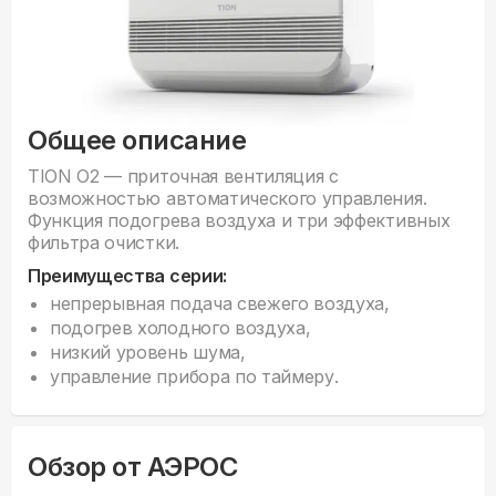
Общее описание
TION O2 — приточная вентиляция с
возможностью автоматического управления.
Функция подогрева воздуха и три эффективных
фильтра очистки.
Преимущества серии:
непрерывная подача свежего воздуха,
подогрев холодного воздуха,
низкий уровень шума,
управление прибора по таймеру.
Обзор от АЭРОС