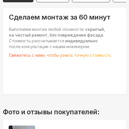
Сделаем монтаж за 60 минут
Выполняем монтаж любой сложности:
скрытый,
на чистый ремонт, без повреждения фасада.
Стоимость рассчитывается
индивидуально
после консультации с нашим инженером.
Свяжитесь с нами, чтобы узнать точную стоимость.
Фото и отзывы покупателей: