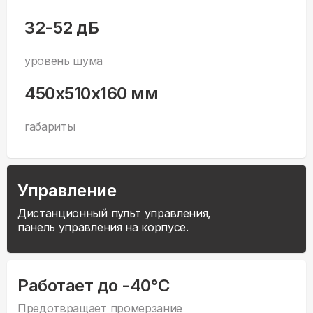
32-52 дБ
уровень шума
450x510x160 мм
габариты
Управление
Дистанционный пульт управления,
панель управления на корпусе.
Работает до -40°С
Предотвращает промерзание