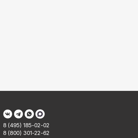
8 (495) 185-02-02
8 (800) 301-22-62