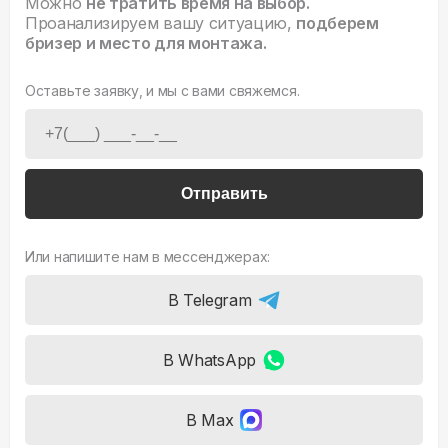
Можно
не тратить время на выбор.
Проанализируем вашу ситуацию,
подберем
бризер и место для монтажа.
Оставьте заявку, и мы с вами свяжемся.
Отправить
Или напишите нам в мессенджерах:
В Telegram
В WhatsApp
В Max