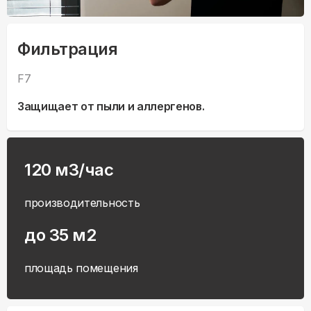
Фильтрация
F7
Защищает от пыли и аллергенов.
120 м3/час
производительность
до 35 м2
площадь помещения