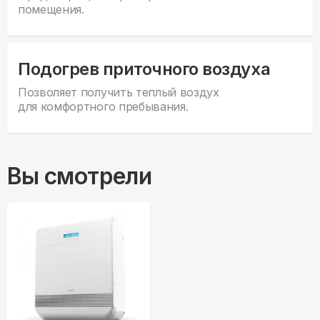
помещения.
Подогрев приточного воздуха
Позволяет получить теплый воздух
для комфортного пребывания.
Вы смотрели