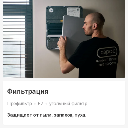
Фильтрация
Префильтр + F7 + угольный фильтр
Защищает от пыли, запахов, пуха.