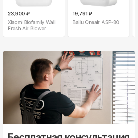
23,900 ₽
19,791 ₽
Xiaomi Biofamily Wall
Ballu Oneair ASP-80
Fresh Air Blower
Бесплатная консультация