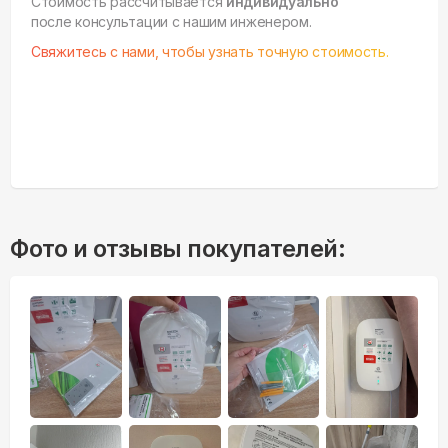
Стоимость рассчитывается
индивидуально
после консультации с нашим инженером.
Свяжитесь с нами, чтобы узнать точную стоимость.
Фото и отзывы покупателей: