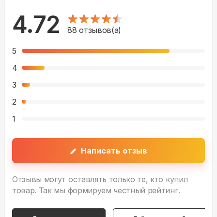
4.72
88
отзывов(а)
5
4
3
2
1
Написать отзыв
Отзывы могут оставлять только те, кто купил
товар. Так мы формируем честный рейтинг.