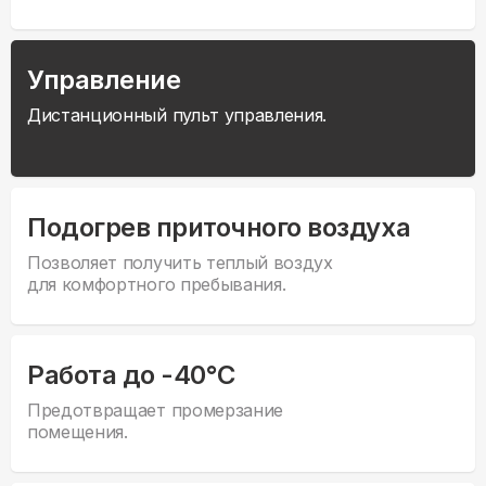
Управление
Дистанционный пульт управления.
Подогрев приточного воздуха
Позволяет получить теплый воздух
для комфортного пребывания.
Работа до -40°С
Предотвращает промерзание
помещения.