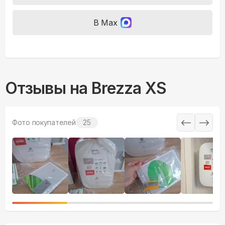
В Max
Отзывы на
Brezza XS
Фото покупателей
25