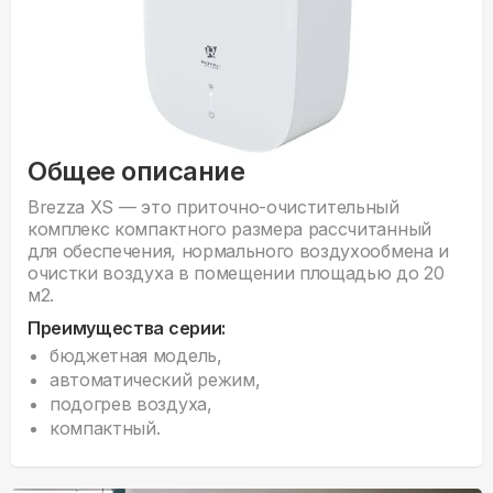
Общее описание
Brezza XS — это приточно-очистительный
комплекс компактного размера рассчитанный
для обеспечения, нормального воздухообмена и
очистки воздуха в помещении площадью до 20
м2.
Преимущества серии:
бюджетная модель,
автоматический режим,
подогрев воздуха,
компактный.