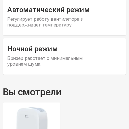
Автоматический режим
Регулирует работу вентилятора и
поддерживает температуру.
Ночной режим
Бризер работает с минимальным
уровнем шума.
Вы смотрели