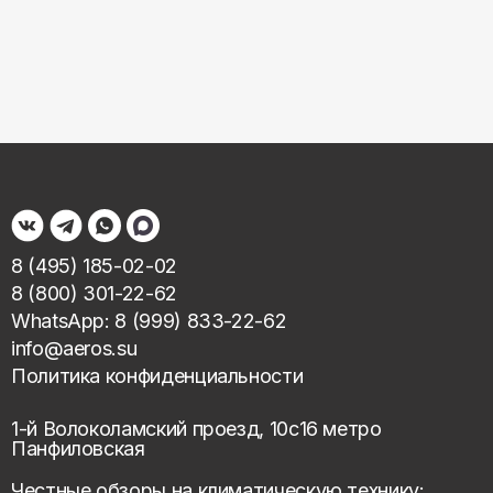
8 (495) 185-02-02
8 (800) 301-22-62
WhatsApp: 8 (999) 833-22-62
info@aeros.su
Политика конфиденциальности
1-й Волоколамский проезд, 10с16 метро
Панфиловская
Честные обзоры на климатическую технику: