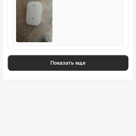
Показать еще