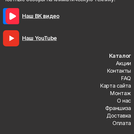
Наш ВК видео
Наш YouTube
Каталог
Акции
Контакты
FAQ
Карта сайта
Монтаж
О нас
Франшиза
Доставка
Оплата