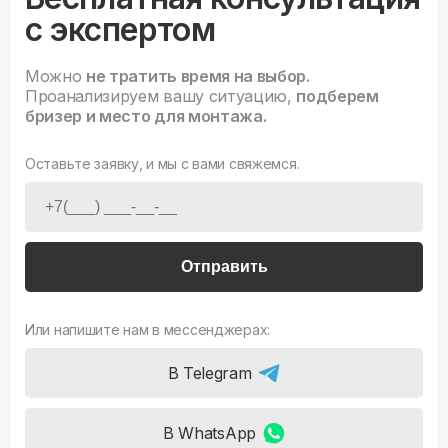
с экспертом
Можно
не тратить время на выбор.
Проанализируем вашу ситуацию,
подберем
бризер и место для монтажа.
Оставьте заявку, и мы с вами свяжемся.
Отправить
Или напишите нам в мессенджерах:
В Telegram
В WhatsApp