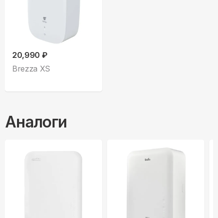
20,990 ₽
Brezza XS
Аналоги