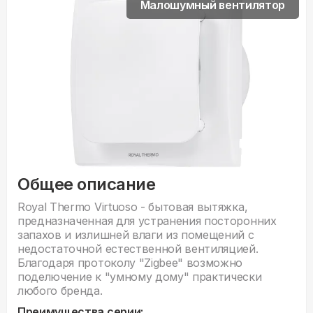
Малошумный вентилятор
Общее описание
Royal Thermo Virtuoso - бытовая вытяжка,
предназначенная для устранения посторонних
запахов и излишней влаги из помещений с
недостаточной естественной вентиляцией.
Благодаря протоколу "Zigbee" возможно
поделючение к "умному дому" практически
любого бренда.
Преимущества серии: