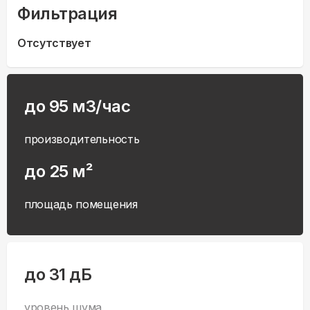
Фильтрация
Отсутствует
до 95 м3/час
производительность
до 25 м²
площадь помещения
до 31 дБ
уровень шума