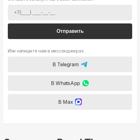
Отправить
Или напишите нам в мессенджерах:
В Telegram
В WhatsApp
В Max