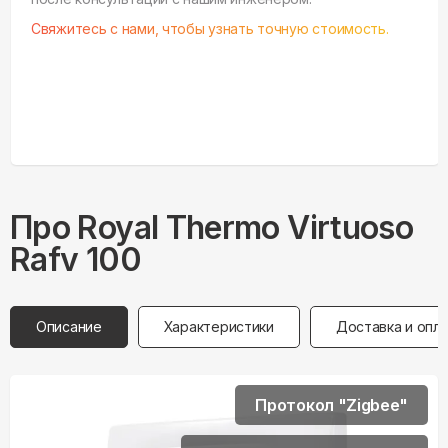
Свяжитесь с нами, чтобы узнать точную стоимость.
Про
Royal Thermo
Virtuoso
Rafv 100
Описание
Характеристики
Доставка и опл
Протокол "Zigbee"