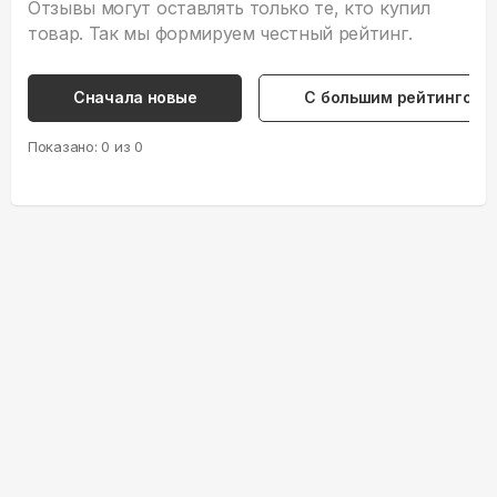
Отзывы могут оставлять только те, кто купил
товар. Так мы формируем честный рейтинг.
Сначала новые
С большим рейтингом
Показано:
0
из
0