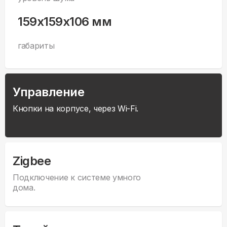
159x159x106 мм
габариты
Управление
Кнопки на корпусе, через Wi-Fi.
Zigbee
Подключение к системе умного
дома.