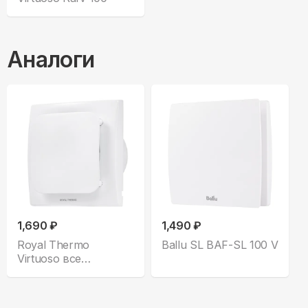
Аналоги
1,690 ₽
1,490 ₽
Royal Thermo
Ballu SL BAF-SL 100 V
Virtuoso все
комплектации