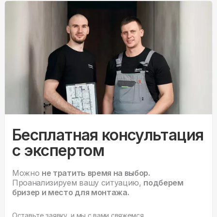
Бесплатная консультация
с экспертом
Можно
не тратить время на выбор.
Проанализируем вашу ситуацию,
подберем
бризер и место для монтажа.
Оставьте заявку, и мы с вами свяжемся.