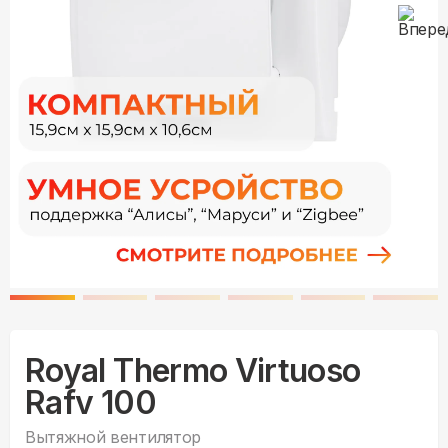
Royal Thermo Virtuoso
Rafv 100
Вытяжной вентилятор