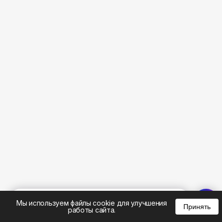
%
0
0
0
Мы используем файлы cookie для улучшения
Принять
работы сайта.