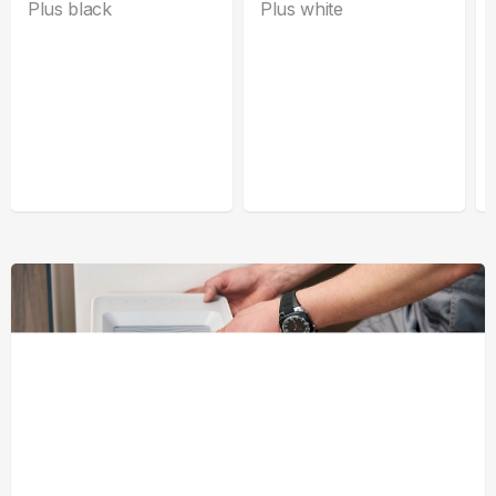
Plus black
Plus white