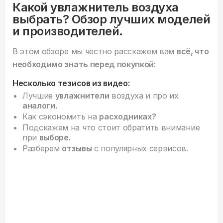
Какой увлажнитель воздуха
выбрать? Обзор лучших моделей
и производителей.
В этом обзоре мы честно расскажем вам
всё, что
необходимо знать перед покупкой:
Несколько тезисов из видео:
Лучшие
увлажнители
воздуха и про их
аналоги.
Как сэкономить на
расходниках?
Подскажем на что стоит обратить внимание
при
выборе.
Разберем
отзывы
с популярных сервисов.