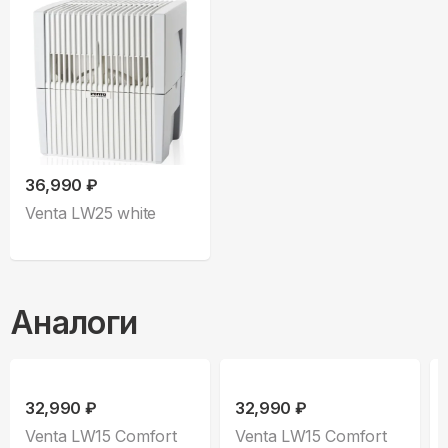
36,990 ₽
Venta LW25 white
Аналоги
32,990 ₽
32,990 ₽
Venta LW15 Comfort
Venta LW15 Comfort