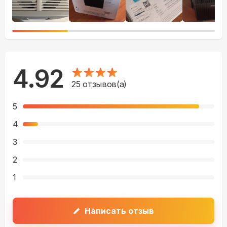
4.92
25
отзывов(а)
5
4
3
2
1
Написать отзыв