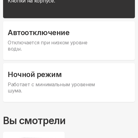
Кнопки на корпусе.
Автоотключение
Отключается при низком уровне
воды.
Ночной режим
Работает с минимальным уровенем
шума.
Вы смотрели