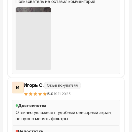
Пользователь не оставил комментария
Игорь С.
Отзыв покупателя
И
5
.0
19.11.2025
Достоинства
Отлично увлажняет, удобный сенсорный экран, 
не нужно менять фильтры
Недостатки