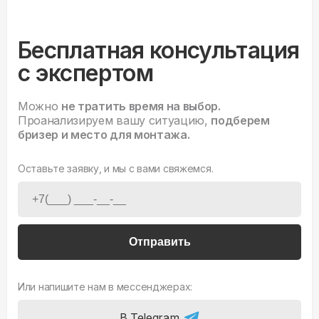
Бесплатная консультация
с экспертом
Можно
не тратить время на выбор.
Проанализируем вашу ситуацию,
подберем
бризер и место для монтажа.
Оставьте заявку, и мы с вами свяжемся.
Отправить
Или напишите нам в мессенджерах:
В Telegram