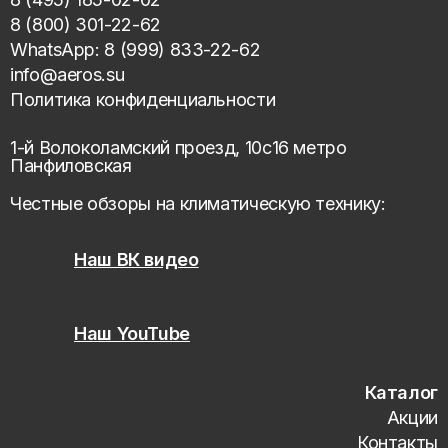
8 (800) 301-22-62
WhatsApp: 8 (999) 833-22-62
info@aeros.su
Политика конфиденциальности
1-й Волоколамский проезд, 10с16 метро
Панфиловская
Честные обзоры на климатическую технику:
Наш ВК видео
Наш YouTube
Каталог
Акции
Контакты