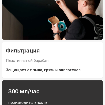
Фильтрация
Пластинчатый барабан
Защищает от пыли, грязи и аллергенов.
300 мл/час
производительность