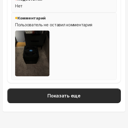
Нет
Комментарий
Пользователь не оставил комментария
Показать еще