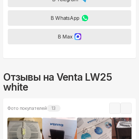
В WhatsApp
В Max
Отзывы на
Venta LW25
white
Фото покупателей
13