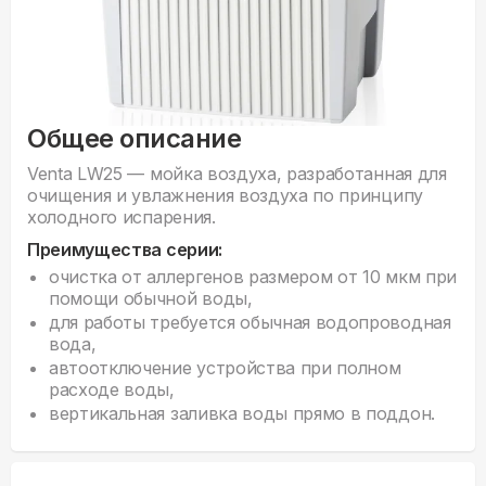
Общее описание
Venta LW25 — мойка воздуха, разработанная для
очищения и увлажнения воздуха по принципу
холодного испарения.
Преимущества серии:
очистка от аллергенов размером от 10 мкм при
помощи обычной воды,
для работы требуется обычная водопроводная
вода,
автоотключение устройства при полном
расходе воды,
вертикальная заливка воды прямо в поддон.