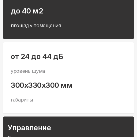
до 40 м2
площадь помещения
от 24 до 44 дБ
уровень шума
300x330x300 мм
габариты
Управление