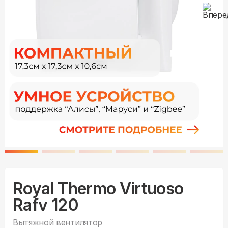
Royal Thermo Virtuoso
Rafv 120
Вытяжной вентилятор