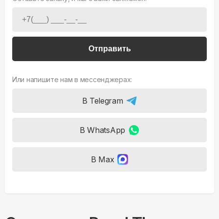
Отправить
Или напишите нам в мессенджерах:
В Telegram
В WhatsApp
В Max