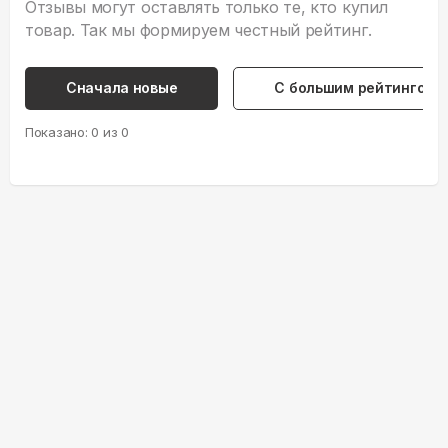
Отзывы могут оставлять только те, кто купил
товар. Так мы формируем честный рейтинг.
Сначала новые
С большим рейтингом
Показано:
0
из
0