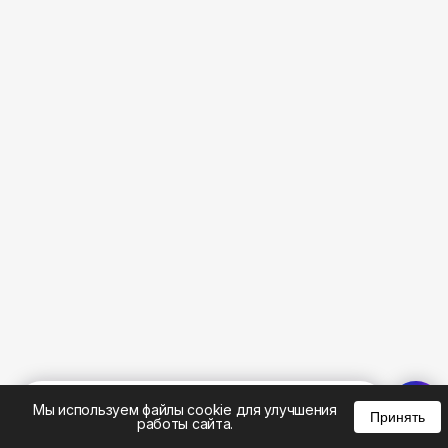
%
0
0
0
Мы используем файлы cookie для улучшения
Принять
работы сайта.