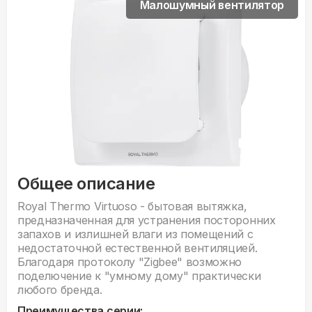
Малошумный вентилятор
Общее описание
Royal Thermo Virtuoso - бытовая вытяжка,
предназначенная для устранения посторонних
запахов и излишней влаги из помещений с
недостаточной естественной вентиляцией.
Благодаря протоколу "Zigbee" возможно
поделючение к "умному дому" практически
любого бренда.
Преимущества серии: