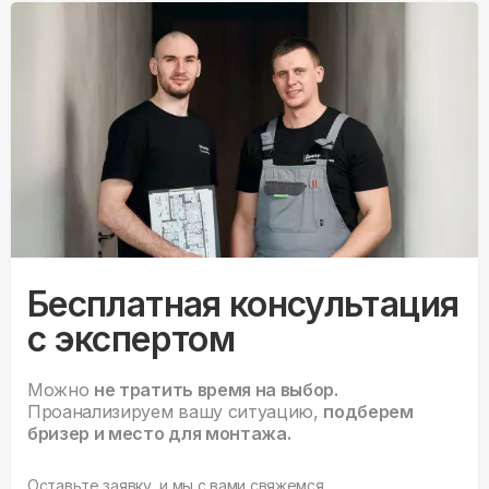
Бесплатная консультация
с экспертом
Можно
не тратить время на выбор.
Проанализируем вашу ситуацию,
подберем
бризер и место для монтажа.
Оставьте заявку, и мы с вами свяжемся.