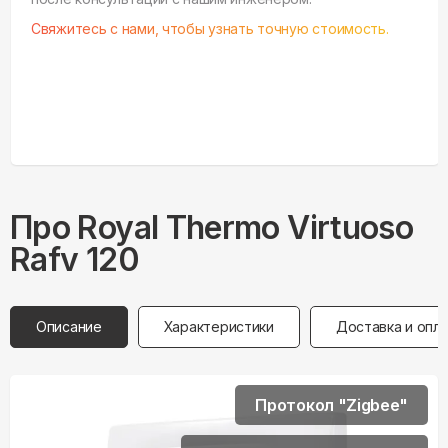
Свяжитесь с нами, чтобы узнать точную стоимость.
Про
Royal Thermo
Virtuoso
Rafv 120
Описание
Характеристики
Доставка и опл
Протокол "Zigbee"