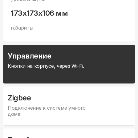
173x173x106 мм
габариты
Управление
Кнопки на корпусе, через Wi-Fi.
Zigbee
Подключение к системе умного
дома.