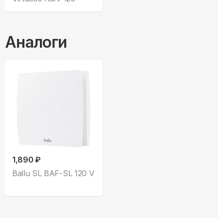
Аналоги
1,890 ₽
Ballu SL BAF-SL 120 V