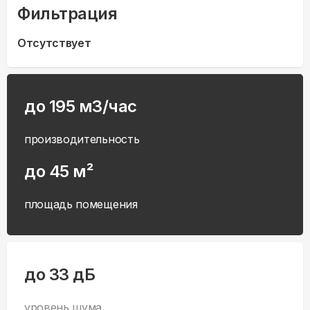
Фильтрация
Отсутствует
до 195 м3/час
производительность
до 45 м²
площадь помещения
до 33 дБ
уровень шума