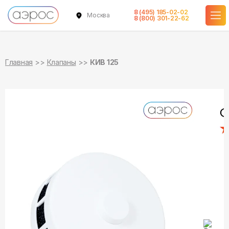
8 (495) 185-02-02
Москва
в наличии
8 (800) 301-22-62
Главная
Клапаны
КИВ 125