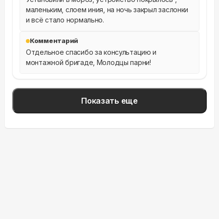
маленьким, слоем иния, на ночь закрыл заслонки 
и всё стало нормально.
Комментарий
Отдельное спасибо за консультацию и 
монтажной бригаде, Молодцы парни!
Показать еще