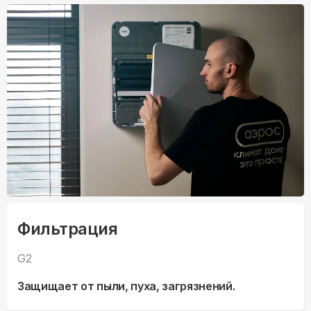
Фильтрация
G2
Защищает от пыли, пуха, загрязнений.