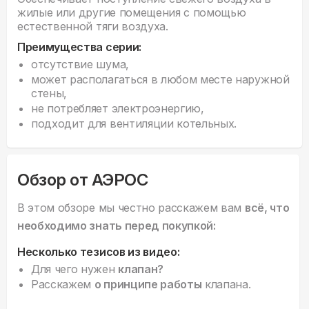
жилые или другие помещения с помощью
естественной тяги воздуха.
Преимущества серии:
отсутствие шума,
может располагаться в любом месте наружной
стены,
не потребляет электроэнергию,
подходит для вентиляции котельных.
Обзор от АЭРОС
В этом обзоре мы честно расскажем вам
всё, что
необходимо знать перед покупкой:
Несколько тезисов из видео:
Для чего нужен
клапан?
Расскажем
о принципе работы
клапана.