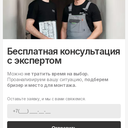
Бесплатная консультация
с экспертом
Можно
не тратить время на выбор.
Проанализируем вашу ситуацию,
подберем
бризер и место для монтажа.
Оставьте заявку, и мы с вами свяжемся.