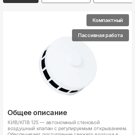
Компактный
Пассивная работа
Общее описание
КИВ/КПВ 125 — автономный стеновой
воздушный клапан с регулируемым открыванием.
Обеспечивает поступление свежего воздуха в