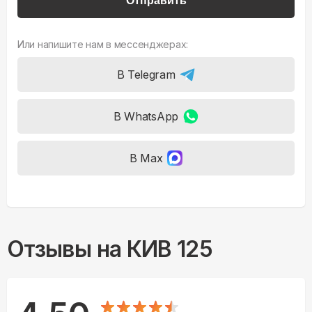
Отправить
Или напишите нам в мессенджерах:
В Telegram
В WhatsApp
В Max
Отзывы на
КИВ 125