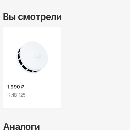
Вы смотрели
1,990 ₽
КИВ 125
Аналоги