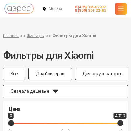
8 (495) 185-02-02
Москва
8 (800) 301-22-62
Главная
Фильтры
Фильтры для Xiaomi
Фильтры для Xiaomi
Все
Для бризеров
Для рекуператоров
Сначала дешевые
Цена
0
4990