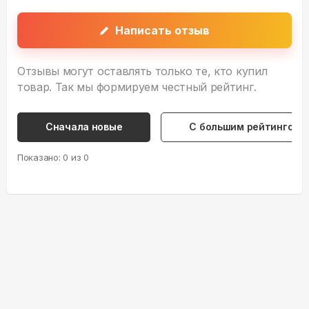
Написать отзыв
Отзывы могут оставлять только те, кто купил
товар. Так мы формируем честный рейтинг.
Сначала новые
С большим рейтингом
Показано:
0
из
0