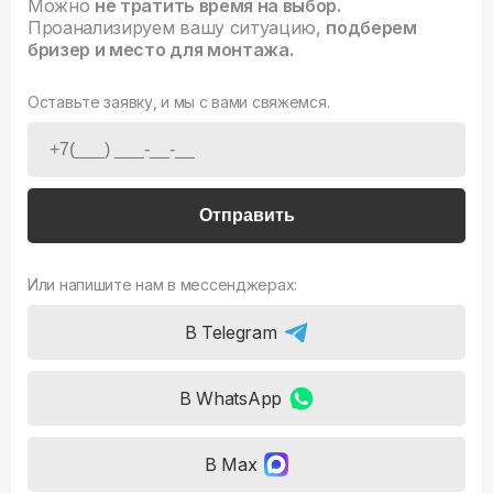
Можно
не тратить время на выбор.
Проанализируем вашу ситуацию,
подберем
бризер и место для монтажа.
Оставьте заявку, и мы с вами свяжемся.
Отправить
Или напишите нам в мессенджерах:
В Telegram
В WhatsApp
В Max