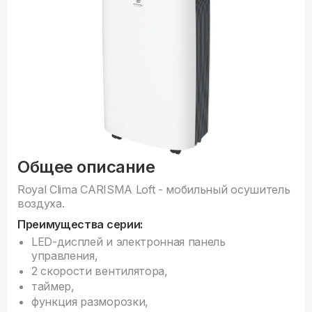
Общее описание
Royal Clima CARISMA Loft
- мобильный осушитель
воздуха.
Преимущества серии:
LED-дисплей и электронная панель
управления,
2 скорости вентилятора,
таймер,
функция разморозки,