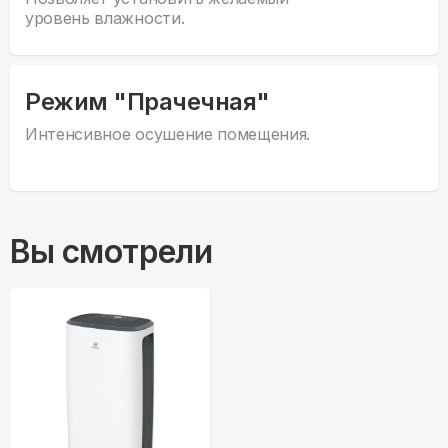
уровень влажности.
Режим "Прачечная"
Интенсивное осушение помещения.
Вы смотрели