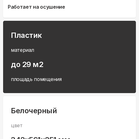
Работает на осушение
Пластик
материал
до 29 м2
площадь помещения
Белочерный
цвет