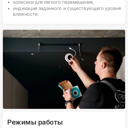
колесики для легкого перемещения,
индикация заданного и существующего уровня
влажности.
Режимы работы