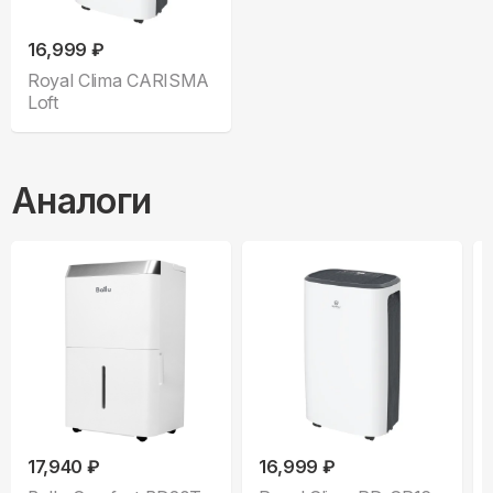
16,999 ₽
Royal Clima CARISMA
Loft
Аналоги
17,940 ₽
16,999 ₽