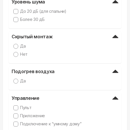
Уровень шума
До 20 дБ (для спальни)
Более 30 дБ
Скрытый монтаж
Да
Нет
Подогрев воздуха
Да
Управление
Пульт
Приложение
Подключение к “умному дому”