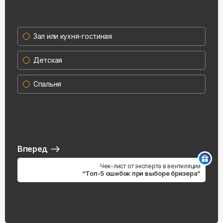
Зал или кухня-гостиная
Детская
Спальня
Вперед
Чек-лист от эксперта в вентиляции
“Топ-5 ошибок при выборе бризера”