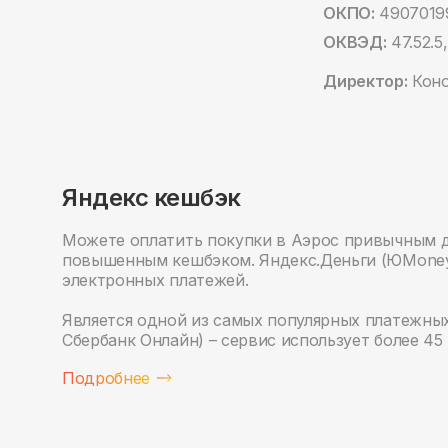
ОКПО:
4907019
ОКВЭД:
47.52.5,
Директор:
Коно
Яндекс кешбэк
Можете оплатить покупки в Аэрос привычным 
повышенным кешбэком. Яндекс.Деньги (ЮMoney)
электронных платежей.
Является одной из самых популярных платежных
Сбербанк Онлайн) – сервис использует более 45 
Подробнее