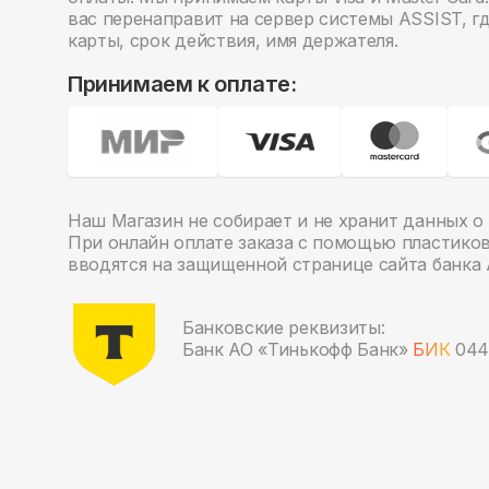
вас перенаправит на сервер системы ASSIST, г
карты, срок действия, имя держателя.
Принимаем к оплате:
Наш Магазин не собирает и не хранит данных о 
При онлайн оплате заказа с помощью пластико
вводятся на защищенной странице сайта банка 
Банковские реквизиты:
Банк АО «Тинькофф Банк»
БИК
044