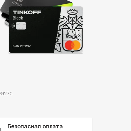
29270
Безопасная оплата