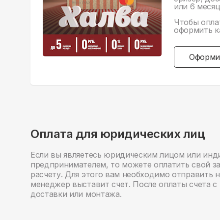
или 6 месяц
Чтобы опла
оформить к
Оформи
Оплата для юридических лиц
Если вы являетесь юридическим лицом или ин
предпринимателем, то можете оплатить свой за
расчету. Для этого вам необходимо отправить 
менеджер выставит счет. После оплаты счета с
доставки или монтажа.