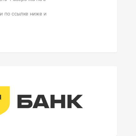
и по ссылке ниже и