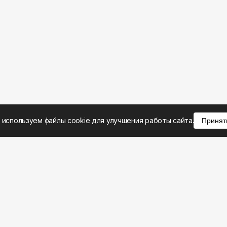
 используем файлы cookie для улучшения работы сайта.
Принят