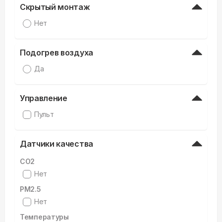
Скрытый монтаж
Нет
Подогрев воздуха
Да
Управление
Пульт
Датчики качества
CO2
Нет
PM2.5
Нет
Температуры