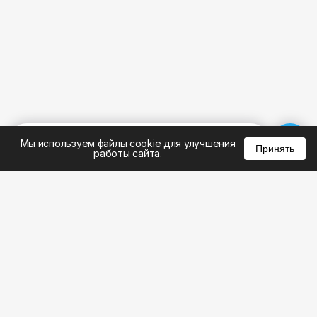
%
0
0
0
Мы используем файлы cookie для улучшения
Принять
работы сайта.