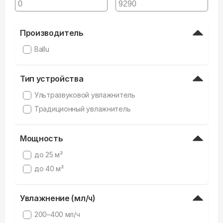
Производитель
Ballu
Тип устройства
Ультразвуковой увлажнитель
Традиционный увлажнитель
Мощность
до 25 м²
до 40 м²
Увлажнение (мл/ч)
200–400 мл/ч