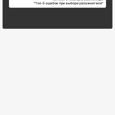
“Топ-5 ошибок при выборе увлажнителя”