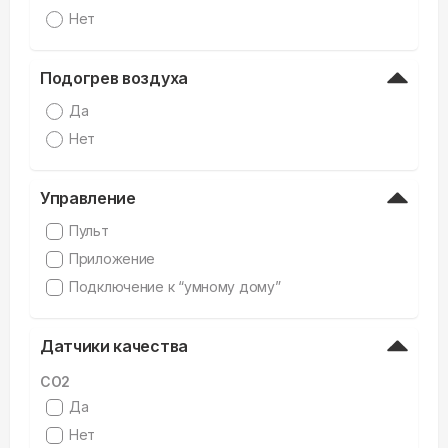
Нет
Подогрев воздуха
Да
Нет
Управление
Пульт
Приложение
Подключение к “умному дому”
Датчики качества
CO2
Да
Нет