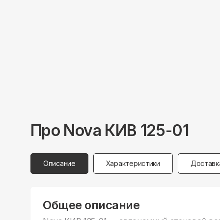
Про
Nova
КИВ 125-01
Описание
Характеристики
Доставк
Общее описание