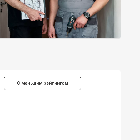
С меньшим рейтингом