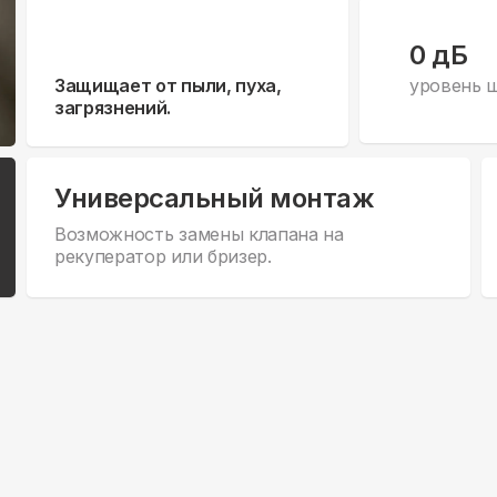
0 дБ
Защищает от пыли, пуха,
уровень 
загрязнений.
Универсальный монтаж
Возможность замены клапана на
рекуператор или бризер.