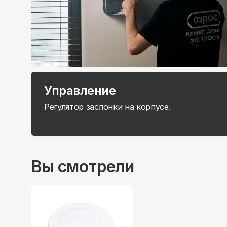
Управление
Регулятор заслонки на корпусе.
Вы смотрели