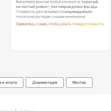
Выполняем монтаж любой сложности:
скрытый,
на чистый ремонт, без повреждения фасада.
Стоимость рассчитывается
индивидуально
после консультации с нашим инженером.
Свяжитесь с нами, чтобы узнать точную стоимость.
а и оплата
Документация
Монтаж