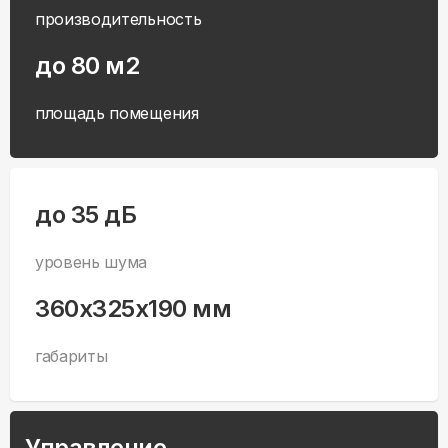
производительность
до 80 м2
площадь помещения
до 35 дБ
уровень шума
360x325x190 мм
габариты
Управление