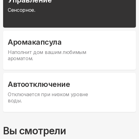
Сенсорное.
Аромакапсула
Наполнит дом вашим любимым
ароматом.
Автоотключение
Отключается при низком уровне
воды.
Вы смотрели