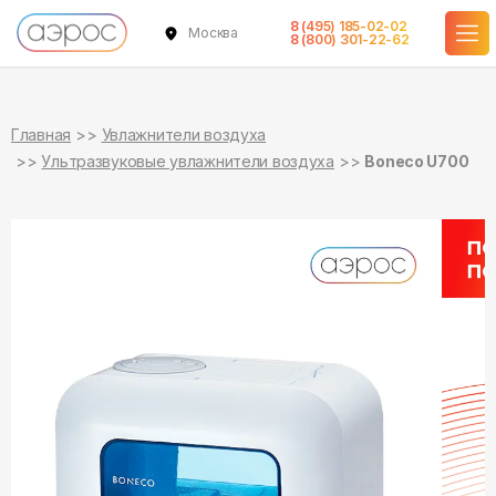
8 (495) 185-02-02
Москва
в наличии
8 (800) 301-22-62
Главная
Увлажнители воздуха
Ультразвуковые увлажнители воздуха
Boneco U700