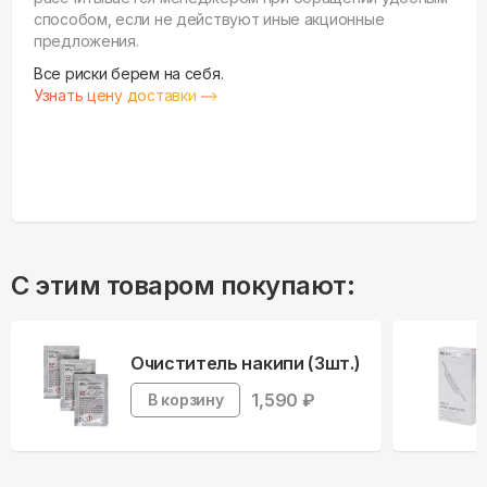
способом, если не действуют иные акционные
предложения.
Все риски берем на себя.
Узнать цену доставки
С этим товаром покупают:
Очиститель накипи (3шт.)
1,590
₽
В корзину