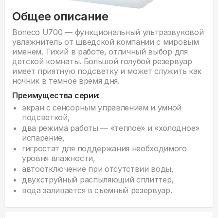
Общее описание
Boneco U700 — функциональный ультразвуковой
увлажнитель от шведской компании с мировым
именем. Тихий в работе, отличный выбор для
детской комнаты. Большой голубой резервуар
имеет приятную подсветку и может служить как
ночник в темное время дня.
Преимущества серии:
экран с сенсорным управлением и умной
подсветкой,
два режима работы — «теплое» и «холодное»
испарение,
гигростат для поддержания необходимого
уровня влажности,
автоотключение при отсутствии воды,
двухструйный распыляющий сплиттер,
вода заливается в съемный резервуар.