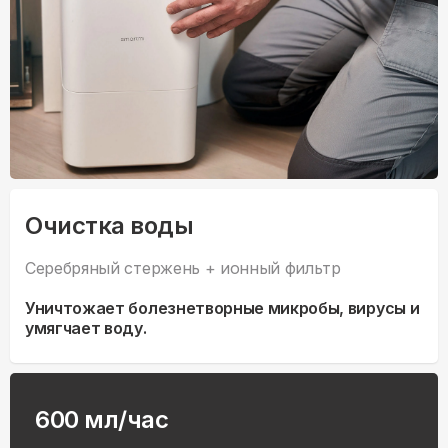
Очистка воды
Серебряный стержень + ионный фильтр
Уничтожает болезнетворные микробы, вирусы и
умягчает воду.
600 мл/час