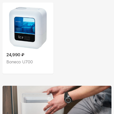
24,990 ₽
Boneco U700