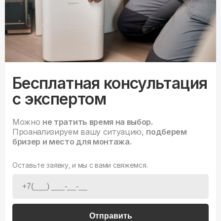
Бесплатная консультация
с экспертом
Можно
не тратить время на выбор.
Проанализируем вашу ситуацию,
подберем
бризер и место для монтажа.
Оставьте заявку, и мы с вами свяжемся.
Отправить