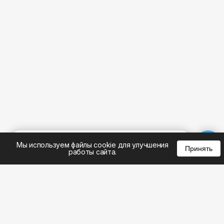
%
0
0
0
Мы используем файлы cookie для улучшения
Принять
работы сайта.