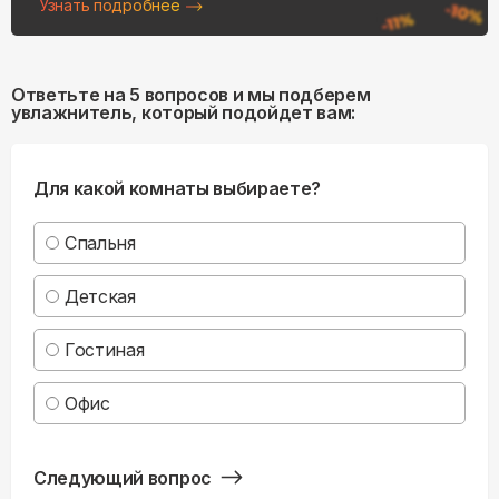
Узнать подробнее
Ответьте на 5 вопросов и мы подберем
увлажнитель, который подойдет вам:
Для какой комнаты выбираете?
Спальня
Детская
Гостиная
Офис
Следующий вопрос